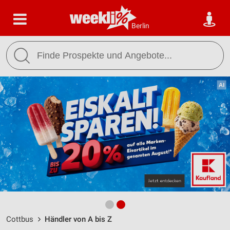
Berlin
Cottbus
Händler von A bis Z