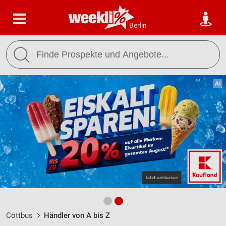
Berlin
Cottbus
Händler von A bis Z