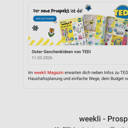
Oster-Geschenkideen von TEDi
11.03.2026
Im
weekli Magazin
erwarten dich neben Infos zu TEDi
Haushaltsplanung und einfache Wege, dein Budget na
weekli - Pros