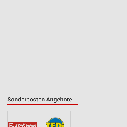
Sonderposten Angebote