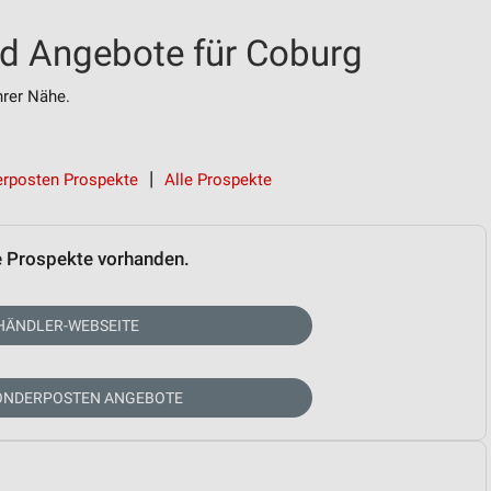
d Angebote für Coburg
rer Nähe.
rposten Prospekte
Alle Prospekte
e Prospekte vorhanden.
HÄNDLER-WEBSEITE
SONDERPOSTEN ANGEBOTE