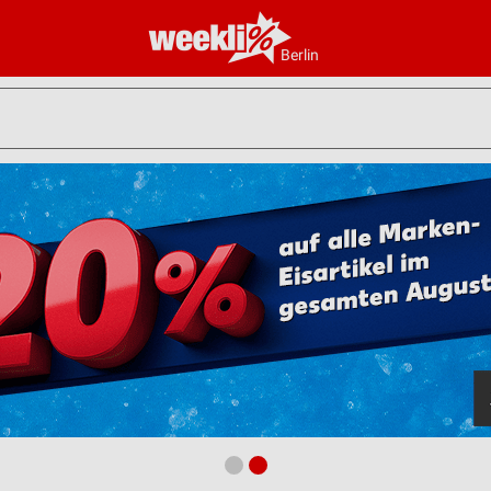
Berlin