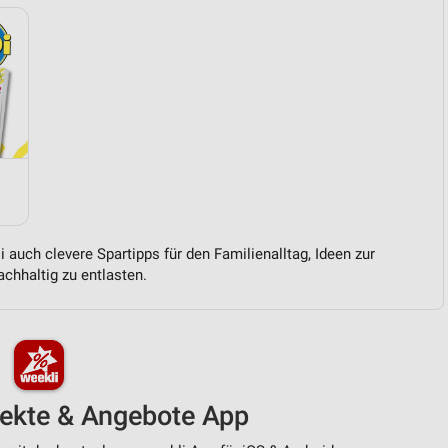
 auch clevere Spartipps für den Familienalltag, Ideen zur
chhaltig zu entlasten.
pekte & Angebote App