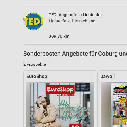
TEDi Angebote in Lichtenfels
Lichtenfels, Deutschland
309,30 km
Sonderposten Angebote für Coburg u
2 Prospekte
EuroShop
Jawoll