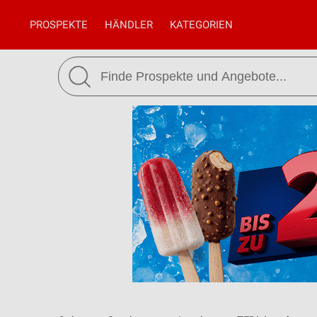
PROSPEKTE
HÄNDLER
KATEGORIEN