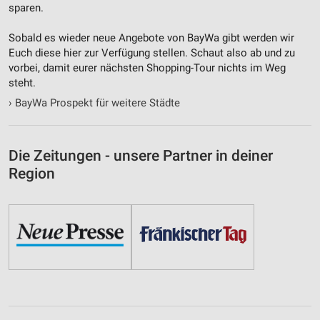
sparen.
Sobald es wieder neue Angebote von BayWa gibt werden wir
Euch diese hier zur Verfügung stellen. Schaut also ab und zu
vorbei, damit eurer nächsten Shopping-Tour nichts im Weg
steht.
›
BayWa Prospekt für weitere Städte
Die Zeitungen - unsere Partner in deiner
Region