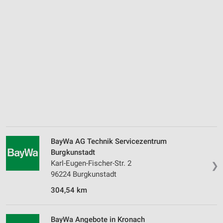
BayWa AG Technik Servicezentrum
Burgkunstadt
Karl-Eugen-Fischer-Str. 2
❯
96224 Burgkunstadt
304,54 km
BayWa Angebote in Kronach