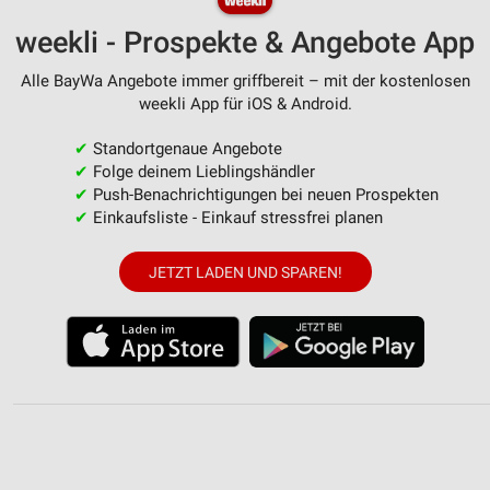
weekli - Prospekte & Angebote App
Alle BayWa Angebote immer griffbereit – mit der kostenlosen
weekli App für iOS & Android.
✔
Standortgenaue Angebote
✔
Folge deinem Lieblingshändler
✔
Push-Benachrichtigungen bei neuen Prospekten
✔
Einkaufsliste - Einkauf stressfrei planen
JETZT LADEN UND SPAREN!