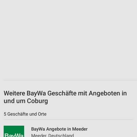
Weitere BayWa Geschäfte mit Angeboten in
und um Coburg
5 Geschäfte und Orte
BayWa Angebote in Meeder
Meeder, Deutschland