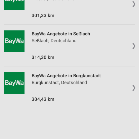
❯
301,33 km
BayWa Angebote in Seßlach
Seßlach, Deutschland
❯
314,30 km
BayWa Angebote in Burgkunstadt
Burgkunstadt, Deutschland
❯
304,43 km