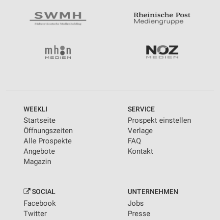
WEEKLI
SERVICE
Startseite
Prospekt einstellen
Öffnungszeiten
Verlage
Alle Prospekte
FAQ
Angebote
Kontakt
Magazin
SOCIAL
UNTERNEHMEN
Facebook
Jobs
Twitter
Presse