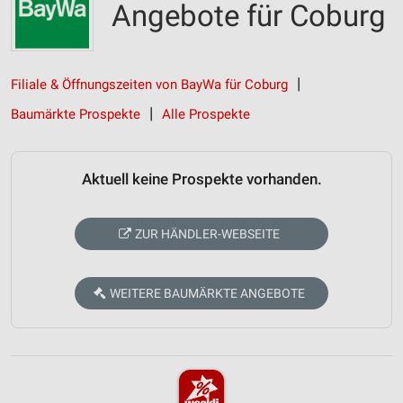
Angebote für Coburg
Filiale & Öffnungszeiten von BayWa für Coburg
Baumärkte Prospekte
Alle Prospekte
Aktuell keine Prospekte vorhanden.
ZUR HÄNDLER-WEBSEITE
WEITERE BAUMÄRKTE ANGEBOTE