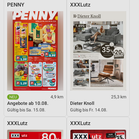
PENNY
XXXLutz
4,9 km
25,3 km
Angebote ab 10.08.
Dieter Knoll
Gültig bis Sa. 15.08.
Gültig bis Fr. 14.08.
XXXLutz
XXXLutz