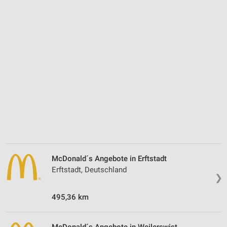
McDonald´s Angebote in Erftstadt
Erftstadt, Deutschland
❯
495,36 km