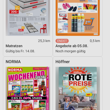
25,3 km
0,5 km
Matratzen
Angebote ab 05.08.
Gültig bis Fr. 14.08.
Noch morgen gültig
NORMA
Höffner