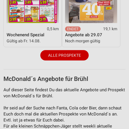
0,5 km
19,1 km
Wochenend Spezial
Angebote ab 29.07
Gültig ab Fr. 14.08.
Noch morgen gültig
ALLE PROSPEKTE
McDonald´s Angebote für Brühl
Auf dieser Seite findest Du das aktuelle Angebote und Prospekt
von McDonald´s für Brühl.
Ihr seid auf der Suche nach Fanta, Cola oder Bier, dann schaut
Euch doch mal die aktuellen Prospekte von McDonald´s an.
Evtl. ist ja etwas für Euch dabei.
Für alle kleinen Schnäppchen-Jäger stellt weekli aktuelle