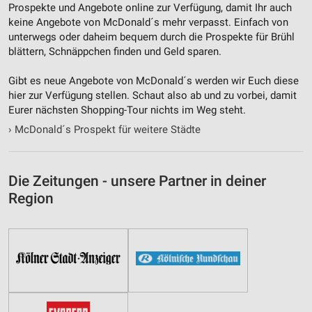
Prospekte und Angebote online zur Verfügung, damit Ihr auch
keine Angebote von McDonald´s mehr verpasst. Einfach von
unterwegs oder daheim bequem durch die Prospekte für Brühl
blättern, Schnäppchen finden und Geld sparen.
Gibt es neue Angebote von McDonald´s werden wir Euch diese
hier zur Verfügung stellen. Schaut also ab und zu vorbei, damit
Eurer nächsten Shopping-Tour nichts im Weg steht.
›
McDonald´s Prospekt für weitere Städte
Die Zeitungen - unsere Partner in deiner
Region