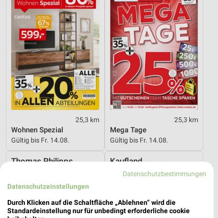
25,3 km
25,3 km
Wohnen Spezial
Mega Tage
Gültig bis Fr. 14.08.
Gültig bis Fr. 14.08.
Thomas Philipps
Kaufland
Datenschutzbestimmungen
Datenschutzeinstellungen
Durch Klicken auf die Schaltfläche „Ablehnen“ wird die
Standardeinstellung nur für unbedingt erforderliche cookie