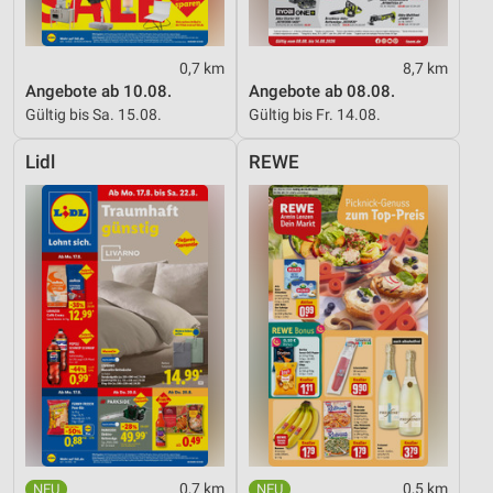
0,7 km
8,7 km
Angebote ab 10.08.
Angebote ab 08.08.
Gültig bis Sa. 15.08.
Gültig bis Fr. 14.08.
Lidl
REWE
0,7 km
0,5 km