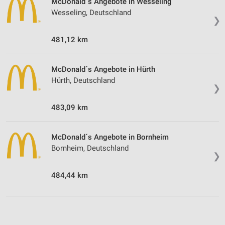
McDonald´s Angebote in Wesseling
Wesseling, Deutschland
❯
481,12 km
McDonald´s Angebote in Hürth
Hürth, Deutschland
❯
483,09 km
McDonald´s Angebote in Bornheim
Bornheim, Deutschland
❯
484,44 km