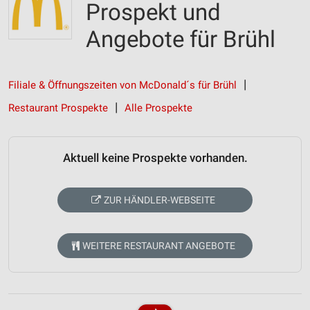
Prospekt und
Angebote für Brühl
Filiale & Öffnungszeiten von McDonald´s für Brühl
Restaurant Prospekte
Alle Prospekte
Aktuell keine Prospekte vorhanden.
ZUR HÄNDLER-WEBSEITE
WEITERE RESTAURANT ANGEBOTE