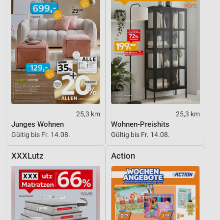
25,3 km
25,3 km
Junges Wohnen
Wohnen-Preishits
Gültig bis Fr. 14.08.
Gültig bis Fr. 14.08.
XXXLutz
Action