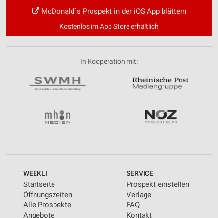
McDonald´s Prospekt in der iOS App blättern
Kostenlos im App Store erhältlich
In Kooperation mit:
WEEKLI
SERVICE
Startseite
Prospekt einstellen
Öffnungszeiten
Verlage
Alle Prospekte
FAQ
Angebote
Kontakt