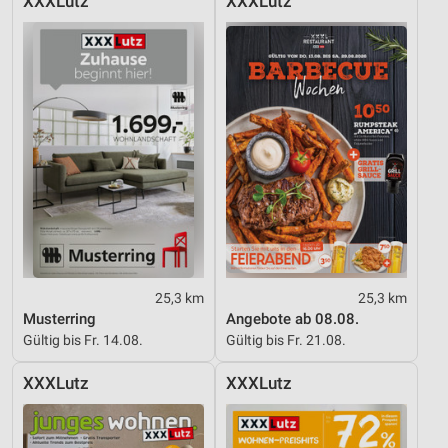
XXXLutz
XXXLutz
25,3 km
25,3 km
Musterring
Angebote ab 08.08.
Gültig bis Fr. 14.08.
Gültig bis Fr. 21.08.
XXXLutz
XXXLutz