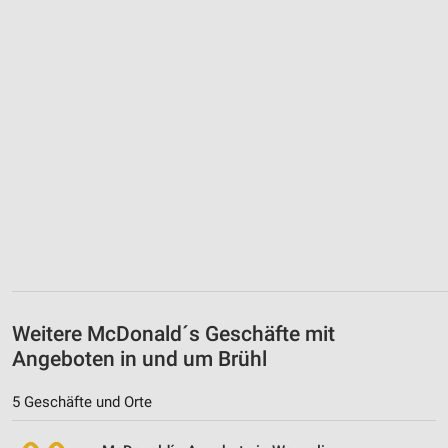
Weitere McDonald´s Geschäfte mit
Angeboten in und um Brühl
5 Geschäfte und Orte