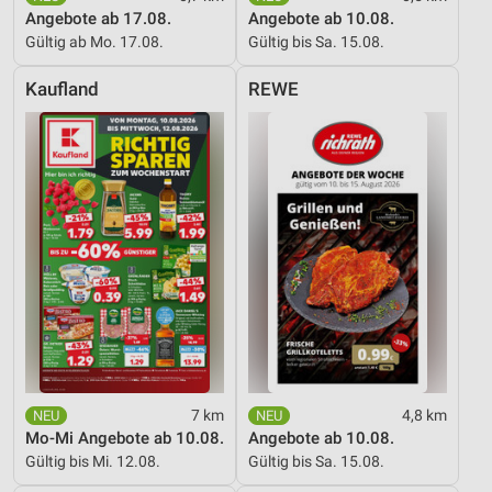
Angebote ab 17.08.
Angebote ab 10.08.
Gültig ab Mo. 17.08.
Gültig bis Sa. 15.08.
Kaufland
REWE
7 km
4,8 km
Mo-Mi Angebote ab 10.08.
Angebote ab 10.08.
Gültig bis Mi. 12.08.
Gültig bis Sa. 15.08.