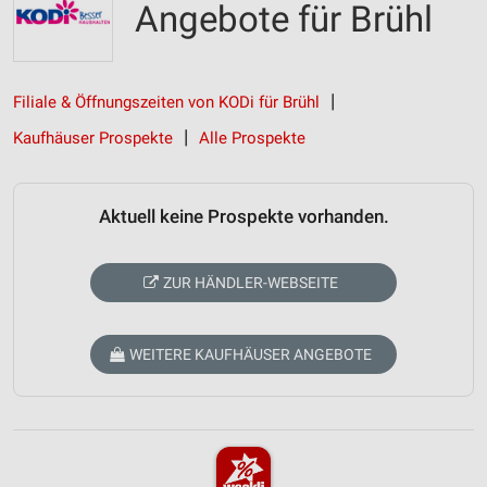
Angebote für Brühl
Filiale & Öffnungszeiten von KODi für Brühl
Kaufhäuser Prospekte
Alle Prospekte
Aktuell keine Prospekte vorhanden.
ZUR HÄNDLER-WEBSEITE
WEITERE KAUFHÄUSER ANGEBOTE