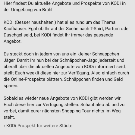
Hier findest Du aktuelle Angebote und Prospekte von KODi in
der Umgebung von Brühl.
KODi (Besser haushalten.) hat alles rund um das Thema
Kaufhäuser. Egal ob Ihr auf der Suche nach T-Shirt, Parfum oder
Duschgel seid, bei KODi findet Ihr immer das passende
Angebot.
Es steckt doch in jedem von uns ein kleiner Schnäppchen-
Jäger. Damit Ihr nun bei der Schnäppchen-Jagd jederzeit und
überall über die aktuellen Angebote von KODi informiert seid,
stellt Euch weekli diese hier zur Verfügung. Also einfach durch
die Online-Prospekte blättern, Schnäppchen finden und Geld
sparen.
Sobald es wieder neue Angebote von KODi gibt werden wir
Euch diese hier zur Verfügung stellen. Schaut also ab und zu
vorbei, damit eurer nächsten Shopping-Tour nichts im Weg
steht.
›
KODi Prospekt für weitere Städte