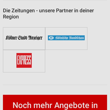
Die Zeitungen - unsere Partner in deiner
Region
Noch mehr Angebote in