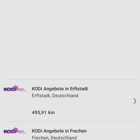
KODi Angebote in Erftstadt
Erftstadt, Deutschland
❯
495,91 km
KODi Angebote in Frechen
Frechen, Deutschland