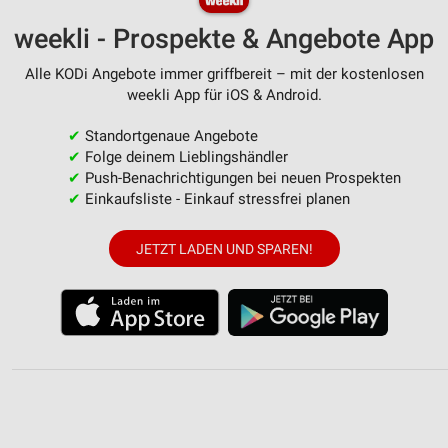
weekli - Prospekte & Angebote App
Alle KODi Angebote immer griffbereit – mit der kostenlosen
weekli App für iOS & Android.
✔
Standortgenaue Angebote
✔
Folge deinem Lieblingshändler
✔
Push-Benachrichtigungen bei neuen Prospekten
✔
Einkaufsliste - Einkauf stressfrei planen
JETZT LADEN UND SPAREN!