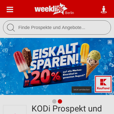
Berlin
KODi Prospekt und