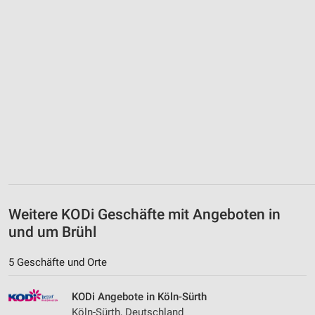
Weitere KODi Geschäfte mit Angeboten in
und um Brühl
5 Geschäfte und Orte
KODi Angebote in Köln-Sürth
Köln-Sürth, Deutschland