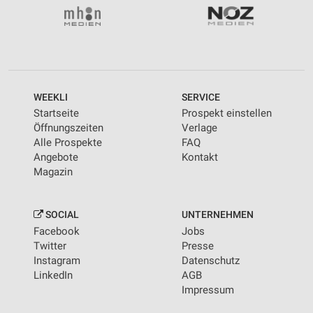
WEEKLI
SERVICE
Startseite
Prospekt einstellen
Öffnungszeiten
Verlage
Alle Prospekte
FAQ
Angebote
Kontakt
Magazin
SOCIAL
UNTERNEHMEN
Facebook
Jobs
Twitter
Presse
Instagram
Datenschutz
LinkedIn
AGB
Impressum