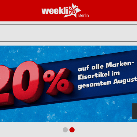
Berlin