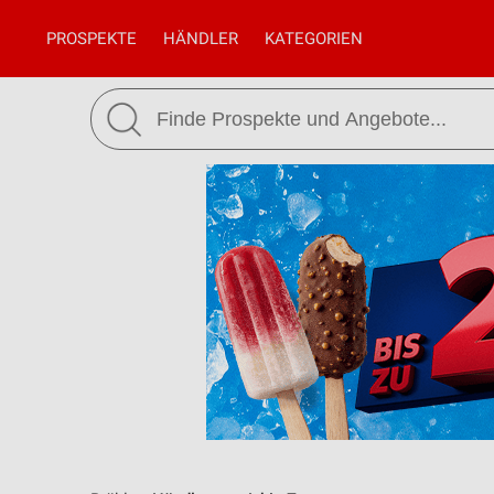
PROSPEKTE
HÄNDLER
KATEGORIEN