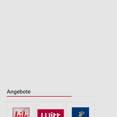
Angebote