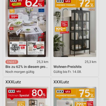
25,3 km
25,3 km
Bis zu 62% in diesem prospekt
Wohnen-Preishits
Noch morgen gültig
Gültig bis Fr. 14.08.
XXXLutz
XXXLutz