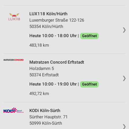
LUX118 Köln/Hürth
Luxemburger Straße 122-126
50354 Köln/Hürth
❯
Heute 10:00 - 18:00 Uhr |
Geöffnet
483,18 km
Matratzen Concord Erftstadt
Holzdamm 5
50374 Erftstadt
❯
Heute 10:00 - 19:00 Uhr |
Geöffnet
492,72 km
KODi Köln-Sürth
Sürther Hauptstr. 71
50999 Köln-Sürth
❯