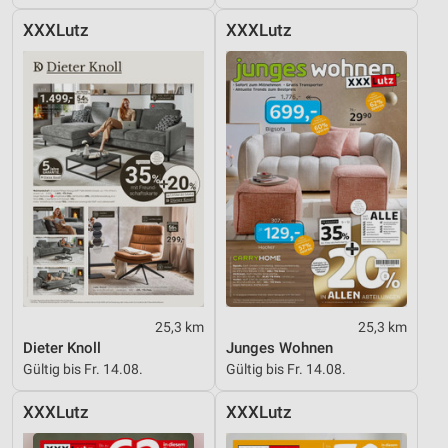
XXXLutz
XXXLutz
25,3 km
25,3 km
Dieter Knoll
Junges Wohnen
Gültig bis Fr. 14.08.
Gültig bis Fr. 14.08.
XXXLutz
XXXLutz