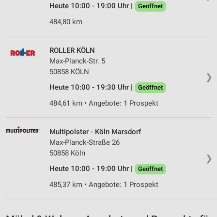
Heute 10:00 - 19:00 Uhr |
Geöffnet
484,80 km
ROLLER KÖLN
Max-Planck-Str. 5
50858 KÖLN
❯
Heute 10:00 - 19:30 Uhr |
Geöffnet
484,61 km • Angebote: 1 Prospekt
Multipolster - Köln Marsdorf
Max-Planck-Straße 26
50858 Köln
❯
Heute 10:00 - 19:00 Uhr |
Geöffnet
485,37 km • Angebote: 1 Prospekt