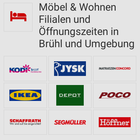
Möbel & Wohnen
Filialen und
Öffnungszeiten in
Brühl und Umgebung