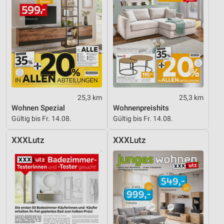
25,3 km
25,3 km
Wohnen Spezial
Wohnenpreishits
Gültig bis Fr. 14.08.
Gültig bis Fr. 14.08.
XXXLutz
XXXLutz