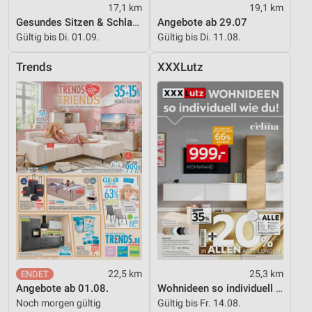
17,1 km
19,1 km
Gesundes Sitzen & Schlafen
Angebote ab 29.07
Gültig bis Di. 01.09.
Gültig bis Di. 11.08.
Trends
XXXLutz
22,5 km
25,3 km
Angebote ab 01.08.
Wohnideen so individuell wie du!
Noch morgen gültig
Gültig bis Fr. 14.08.