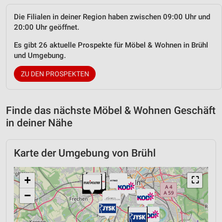
Die Filialen in deiner Region haben zwischen 09:00 Uhr und
20:00 Uhr geöffnet.
Es gibt 26 aktuelle Prospekte für Möbel & Wohnen in Brühl
und Umgebung.
ZU DEN PROSPEKTEN
Finde das nächste Möbel & Wohnen Geschäft
in deiner Nähe
Karte der Umgebung von Brühl
+
⛶
−