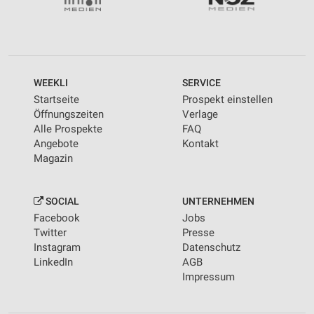
WEEKLI
SERVICE
Startseite
Prospekt einstellen
Öffnungszeiten
Verlage
Alle Prospekte
FAQ
Angebote
Kontakt
Magazin
SOCIAL
UNTERNEHMEN
Facebook
Jobs
Twitter
Presse
Instagram
Datenschutz
LinkedIn
AGB
Impressum