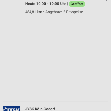
Heute 10:00 - 19:00 Uhr |
Geöffnet
484,81 km • Angebote: 2 Prospekte
JYSK Köln-Godorf