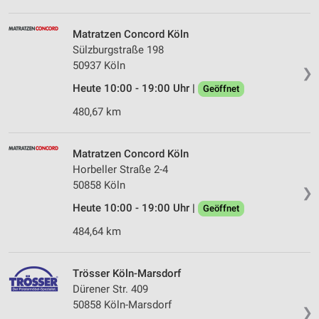
Matratzen Concord Köln
Sülzburgstraße 198
50937 Köln
❯
Heute 10:00 - 19:00 Uhr |
Geöffnet
480,67 km
Matratzen Concord Köln
Horbeller Straße 2-4
50858 Köln
❯
Heute 10:00 - 19:00 Uhr |
Geöffnet
484,64 km
Trösser Köln-Marsdorf
Dürener Str. 409
50858 Köln-Marsdorf
❯