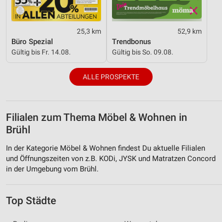
25,3 km
52,9 km
Büro Spezial
Trendbonus
Gültig bis Fr. 14.08.
Gültig bis So. 09.08.
ALLE PROSPEKTE
Filialen zum Thema Möbel & Wohnen in
Brühl
In der Kategorie Möbel & Wohnen findest Du aktuelle Filialen
und Öffnungszeiten von z.B. KODi, JYSK und Matratzen Concord
in der Umgebung vom Brühl.
Top Städte