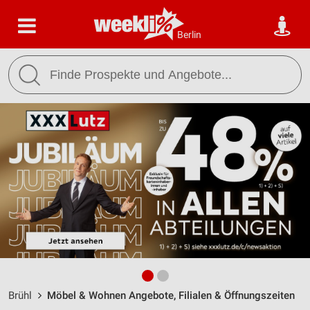
Berlin
Brühl
Möbel & Wohnen Angebote, Filialen & Öffnungszeiten