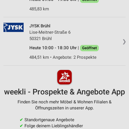
485,83 km
JYSK Brühl
Lise-Meitner-Straße 6
50321 Brühl
❯
Heute 10:00 - 18:30 Uhr |
Geöffnet
484,51 km • Angebote: 2 Prospekte
weekli - Prospekte & Angebote App
Finden Sie noch mehr Möbel & Wohnen Filialen &
Öffnungszeiten in unserer App.
✔
Standortgenaue Angebote
✔
Folge deinem Lieblingshändler