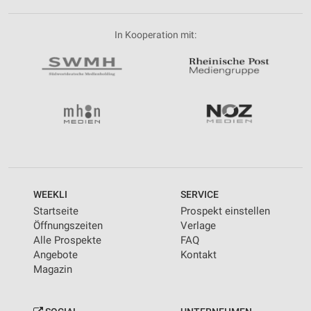
In Kooperation mit:
WEEKLI
SERVICE
Startseite
Prospekt einstellen
Öffnungszeiten
Verlage
Alle Prospekte
FAQ
Angebote
Kontakt
Magazin