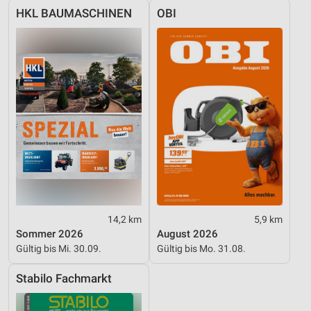
HKL BAUMASCHINEN
OBI
14,2 km
5,9 km
Sommer 2026
August 2026
Gültig bis Mi. 30.09.
Gültig bis Mo. 31.08.
Stabilo Fachmarkt