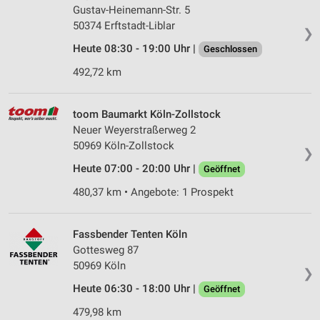
Gustav-Heinemann-Str. 5
50374 Erftstadt-Liblar
❯
Heute 08:30 - 19:00 Uhr |
Geschlossen
492,72 km
toom Baumarkt Köln-Zollstock
Neuer Weyerstraßerweg 2
50969 Köln-Zollstock
❯
Heute 07:00 - 20:00 Uhr |
Geöffnet
480,37 km • Angebote: 1 Prospekt
Fassbender Tenten Köln
Gottesweg 87
50969 Köln
❯
Heute 06:30 - 18:00 Uhr |
Geöffnet
479,98 km