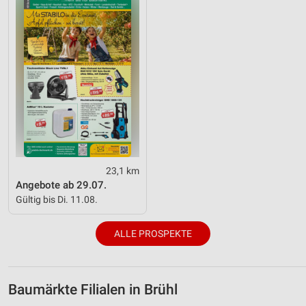
23,1 km
Angebote ab 29.07.
Gültig bis Di. 11.08.
ALLE PROSPEKTE
Baumärkte Filialen in Brühl