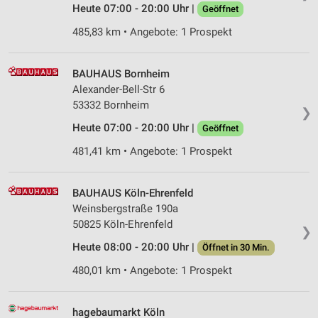
Heute 07:00 - 20:00 Uhr |
Geöffnet
485,83 km • Angebote: 1 Prospekt
BAUHAUS Bornheim
Alexander-Bell-Str 6
53332 Bornheim
❯
Heute 07:00 - 20:00 Uhr |
Geöffnet
481,41 km • Angebote: 1 Prospekt
BAUHAUS Köln-Ehrenfeld
Weinsbergstraße 190a
50825 Köln-Ehrenfeld
❯
Heute 08:00 - 20:00 Uhr |
Öffnet in 30 Min.
480,01 km • Angebote: 1 Prospekt
hagebaumarkt Köln