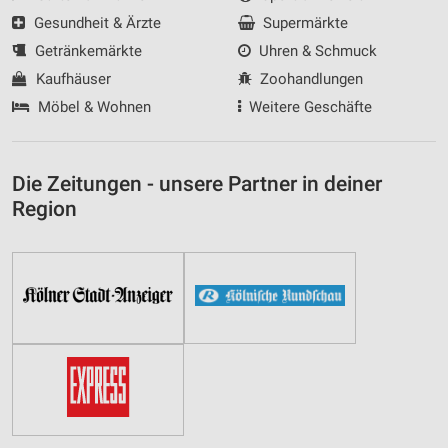
Gesundheit & Ärzte
Supermärkte
Getränkemärkte
Uhren & Schmuck
Kaufhäuser
Zoohandlungen
Möbel & Wohnen
Weitere Geschäfte
Die Zeitungen - unsere Partner in deiner
Region