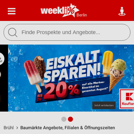
Berlin
Brühl
Baumärkte Angebote, Filialen & Öffnungszeiten