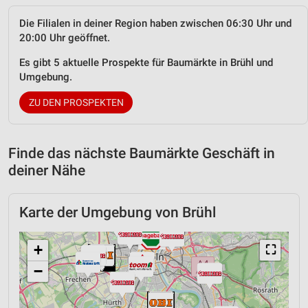
Die Filialen in deiner Region haben zwischen 06:30 Uhr und
20:00 Uhr geöffnet.
Es gibt 5 aktuelle Prospekte für Baumärkte in Brühl und
Umgebung.
ZU DEN PROSPEKTEN
Finde das nächste Baumärkte Geschäft in
deiner Nähe
Karte der Umgebung von Brühl
+
⛶
−