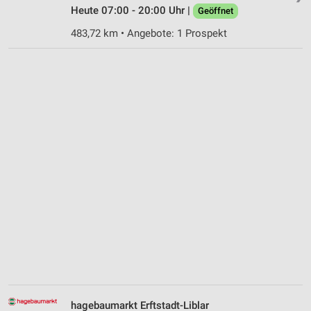
Heute 07:00 - 20:00 Uhr |
Geöffnet
483,72 km • Angebote: 1 Prospekt
hagebaumarkt Erftstadt-Liblar