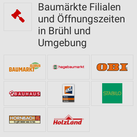
Baumärkte Filialen
und Öffnungszeiten
in Brühl und
Umgebung