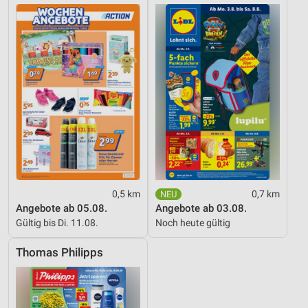
0,5 km
0,7 km
Angebote ab 05.08.
Angebote ab 03.08.
Gültig bis Di. 11.08.
Noch heute gültig
Thomas Philipps