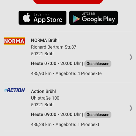
NORMA Brühl
Richard-Bertram-Str.87
50321 Brühl
❯
Heute 07:00 - 20:00 Uhr |
Geschlossen
485,90 km • Angebote: 4 Prospekte
Action Brühl
Uhlstraße 100
50321 Brühl
❯
Heute 09:00 - 20:00 Uhr |
Geschlossen
486,28 km • Angebote: 1 Prospekt