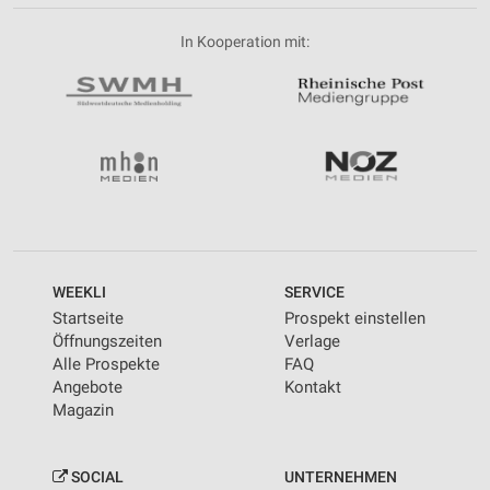
In Kooperation mit:
WEEKLI
SERVICE
Startseite
Prospekt einstellen
Öffnungszeiten
Verlage
Alle Prospekte
FAQ
Angebote
Kontakt
Magazin
SOCIAL
UNTERNEHMEN