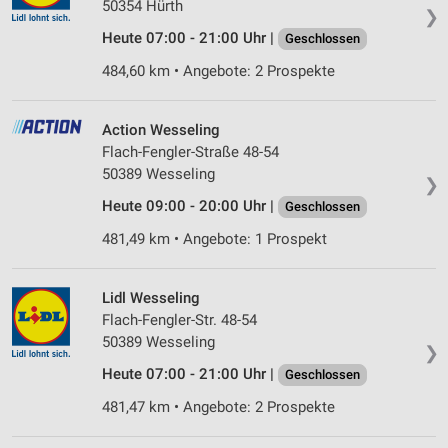
50354 Hürth
❯
Heute 07:00 - 21:00 Uhr |
Geschlossen
484,60 km • Angebote: 2 Prospekte
Action Wesseling
Flach-Fengler-Straße 48-54
50389 Wesseling
❯
Heute 09:00 - 20:00 Uhr |
Geschlossen
481,49 km • Angebote: 1 Prospekt
Lidl Wesseling
Flach-Fengler-Str. 48-54
50389 Wesseling
❯
Heute 07:00 - 21:00 Uhr |
Geschlossen
481,47 km • Angebote: 2 Prospekte