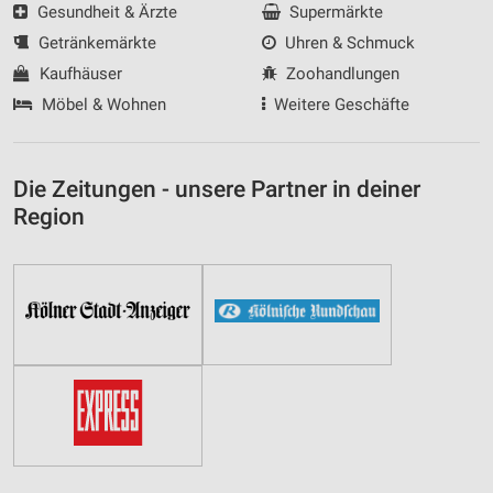
Gesundheit & Ärzte
Supermärkte
Getränkemärkte
Uhren & Schmuck
Kaufhäuser
Zoohandlungen
Möbel & Wohnen
Weitere Geschäfte
Die Zeitungen - unsere Partner in deiner
Region