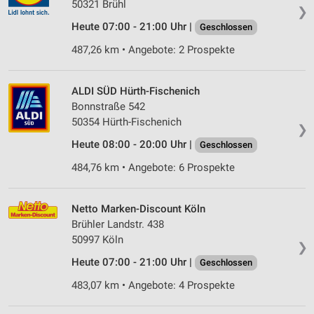
50321 Brühl
❯
Heute 07:00 - 21:00 Uhr |
Geschlossen
487,26 km • Angebote: 2 Prospekte
ALDI SÜD Hürth-Fischenich
Bonnstraße 542
50354 Hürth-Fischenich
❯
Heute 08:00 - 20:00 Uhr |
Geschlossen
484,76 km • Angebote: 6 Prospekte
Netto Marken-Discount Köln
Brühler Landstr. 438
50997 Köln
❯
Heute 07:00 - 21:00 Uhr |
Geschlossen
483,07 km • Angebote: 4 Prospekte