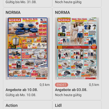
Gültig bis Mo. 31.08.
Noch heute gültig
NORMA
NORMA
0,5 km
0,5 km
Angebote ab 10.08.
Angebote ab 03.08.
Gültig ab Mo. 10.08.
Noch heute gültig
Action
Lidl