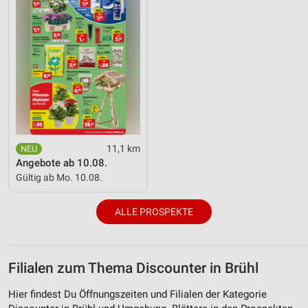
11,1 km
Angebote ab 10.08.
Gültig ab Mo. 10.08.
ALLE PROSPEKTE
Filialen zum Thema Discounter in Brühl
Hier findest Du Öffnungszeiten und Filialen der Kategorie