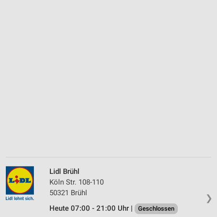
Lidl Brühl
Köln Str. 108-110
50321 Brühl
❯
Heute 07:00 - 21:00 Uhr |
Geschlossen