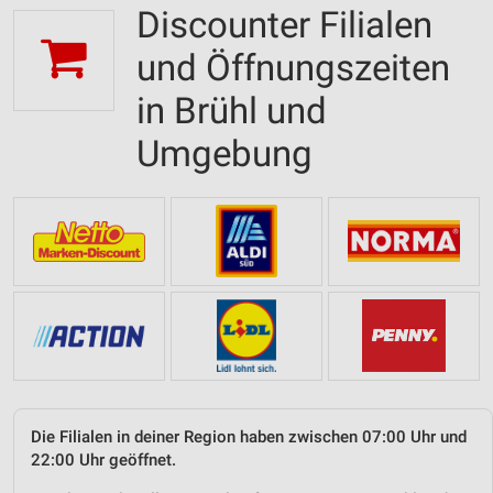
Discounter Filialen
und Öffnungszeiten
in Brühl und
Umgebung
Die Filialen in deiner Region haben zwischen 07:00 Uhr und
22:00 Uhr geöffnet.