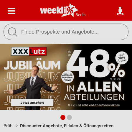
Berlin
Brühl
Discounter Angebote, Filialen & Öffnungszeiten