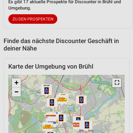
Es gibt 17 aktuelle Prospekte für Discounter in Brühl und
Umgebung.
ZU DEN PROSPEKTEN
Finde das nächste Discounter Geschäft in
deiner Nähe
Karte der Umgebung von Brühl
+
⛶
−