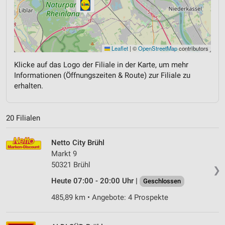
Leaflet
|
©
OpenStreetMap
contributors
Klicke auf das Logo der Filiale in der Karte, um mehr
Informationen (Öffnungszeiten & Route) zur Filiale zu
erhalten.
20 Filialen
Netto City Brühl
Markt 9
50321 Brühl
❯
Heute 07:00 - 20:00 Uhr |
Geschlossen
485,89 km • Angebote: 4 Prospekte