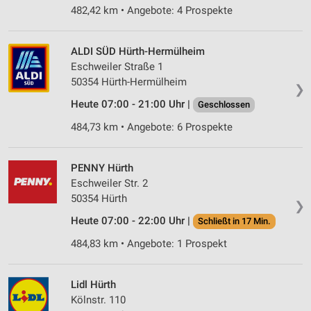
482,42 km • Angebote: 4 Prospekte
ALDI SÜD Hürth-Hermülheim
Eschweiler Straße 1
50354 Hürth-Hermülheim
❯
Heute 07:00 - 21:00 Uhr |
Geschlossen
484,73 km • Angebote: 6 Prospekte
PENNY Hürth
Eschweiler Str. 2
50354 Hürth
❯
Heute 07:00 - 22:00 Uhr |
Schließt in 17 Min.
484,83 km • Angebote: 1 Prospekt
Lidl Hürth
Kölnstr. 110