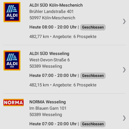
ALDI SÜD Köln-Meschenich
Brühler Landstraße 401
50997 Köln-Meschenich
❯
Heute 08:00 - 20:00 Uhr |
Geschlossen
482,77 km • Angebote: 6 Prospekte
ALDI SÜD Wesseling
West-Devon-Straße 6
50389 Wesseling
❯
Heute 07:00 - 20:00 Uhr |
Geschlossen
482,15 km • Angebote: 6 Prospekte
NORMA Wesseling
Im Blauen Garn 101
50389 Wesseling
❯
Heute 07:00 - 20:00 Uhr |
Geschlossen