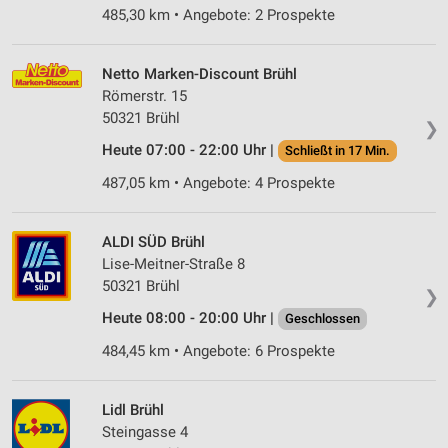
485,30 km • Angebote: 2 Prospekte
Netto Marken-Discount Brühl
Römerstr. 15
50321 Brühl
❯
Heute 07:00 - 22:00 Uhr |
Schließt in 17 Min.
487,05 km • Angebote: 4 Prospekte
ALDI SÜD Brühl
Lise-Meitner-Straße 8
50321 Brühl
❯
Heute 08:00 - 20:00 Uhr |
Geschlossen
484,45 km • Angebote: 6 Prospekte
Lidl Brühl
Steingasse 4