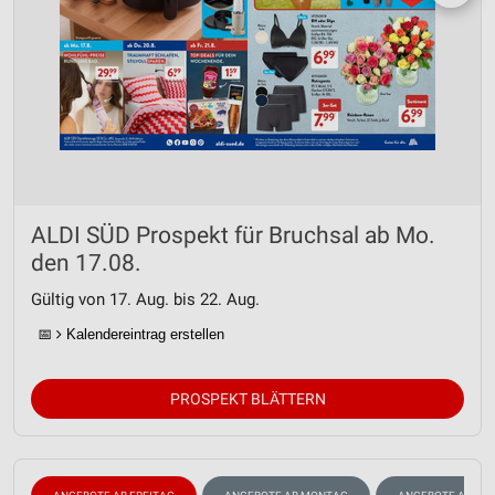
ALDI SÜD Prospekt für Bruchsal ab Mo.
den 17.08.
Gültig von 17. Aug. bis 22. Aug.
📅
Kalendereintrag erstellen
PROSPEKT BLÄTTERN