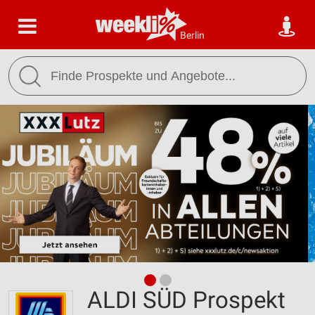
Berlin
ALDI SÜD Prospekt