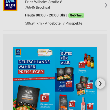
Prinz-Wilhelm-Straße 8
❯
76646 Bruchsal
Heute 08:00 - 20:00 Uhr |
Geöffnet
506,91 km • Angebote: 7 Prospekte
❯