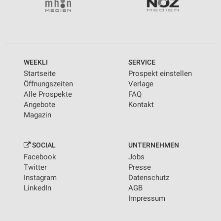
WEEKLI
SERVICE
Startseite
Prospekt einstellen
Öffnungszeiten
Verlage
Alle Prospekte
FAQ
Angebote
Kontakt
Magazin
SOCIAL
UNTERNEHMEN
Facebook
Jobs
Twitter
Presse
Instagram
Datenschutz
LinkedIn
AGB
Impressum