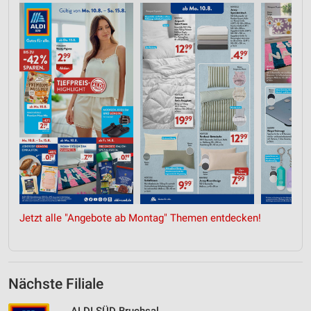
Jetzt alle "Angebote ab Montag" Themen entdecken!
Nächste Filiale
ALDI SÜD Bruchsal