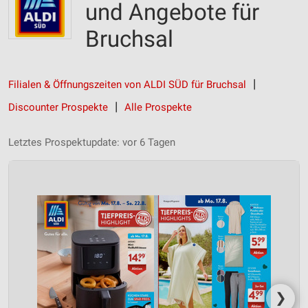
und Angebote für
Bruchsal
Filialen & Öffnungszeiten von ALDI SÜD für Bruchsal
Discounter Prospekte
Alle Prospekte
Letztes Prospektupdate: vor 6 Tagen
❯