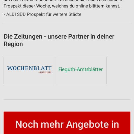
Prospekt dieser Woche, welches du online blättern kannst.
›
ALDI SÜD Prospekt für weitere Städte
Die Zeitungen - unsere Partner in deiner
Region
Noch mehr Angebote in