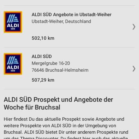
ALDI SÜD Angebote in Ubstadt-Weiher
Ubstadt-Weiher, Deutschland
❯
502,10 km
ALDI SÜD
Mergelgrube 16-20
❯
76646 Bruchsal-Helmsheim
507,29 km
ALDI SÜD Prospekt und Angebote der
Woche für Bruchsal
Hier findest Du das aktuelle Prospekt sowie Angebote und
weitere Prospekte von ALDI SÜD in der Umgebung von
Bruchsal. ALDI SÜD bietet Dir unter anderem Prospekte rund
um das Thema Discounter. Du findest hier auch das aktuelle