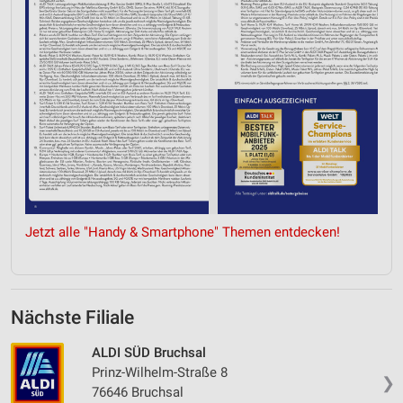
Jetzt alle "Handy & Smartphone" Themen entdecken!
Nächste Filiale
ALDI SÜD Bruchsal
Prinz-Wilhelm-Straße 8
❯
76646 Bruchsal