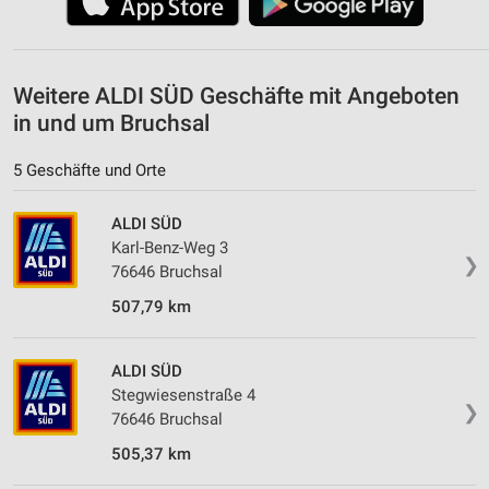
Weitere ALDI SÜD Geschäfte mit Angeboten
in und um Bruchsal
5 Geschäfte und Orte
ALDI SÜD
Karl-Benz-Weg 3
❯
76646 Bruchsal
507,79 km
ALDI SÜD
Stegwiesenstraße 4
❯
76646 Bruchsal
505,37 km