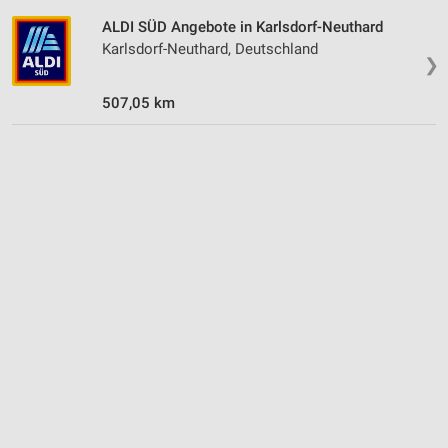
ALDI SÜD Angebote in Karlsdorf-Neuthard
Karlsdorf-Neuthard, Deutschland
❯
507,05 km