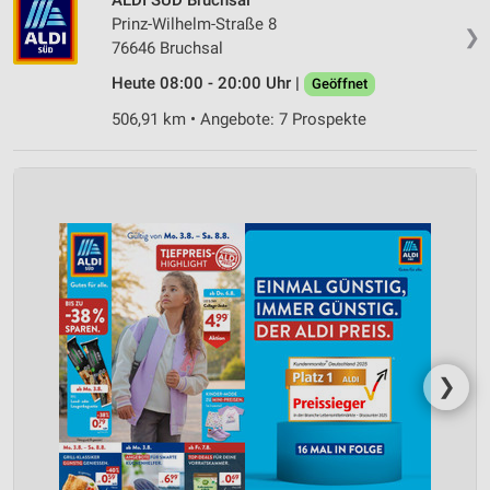
Prinz-Wilhelm-Straße 8
❯
76646 Bruchsal
Heute 08:00 - 20:00 Uhr |
Geöffnet
506,91 km • Angebote: 7 Prospekte
❯