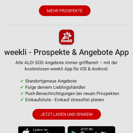
MEHR PROSPEKTE
weekli - Prospekte & Angebote App
Alle ALDI SÜD Angebote immer griffbereit – mit der
kostenlosen weekli App für iOS & Android.
✔
Standortgenaue Angebote
✔
Folge deinem Lieblingshändler
✔
Push-Benachrichtigungen bei neuen Prospekten
✔
Einkaufsliste - Einkauf stressfrei planen
JETZT LADEN UND SPAREN!