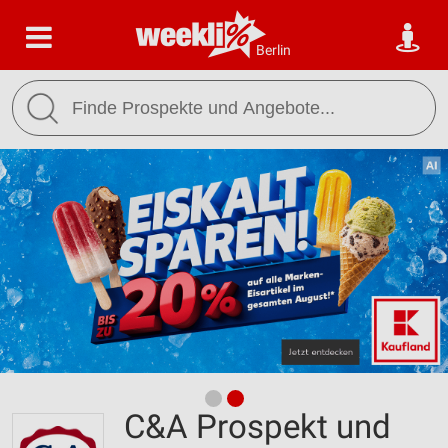
Berlin
C&A Prospekt und