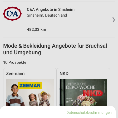
C&A Angebote in Sinsheim
Sinsheim, Deutschland
❯
482,33 km
Mode & Bekleidung Angebote für Bruchsal
und Umgebung
10 Prospekte
Zeemann
NKD
Datenschutzbestimmungen