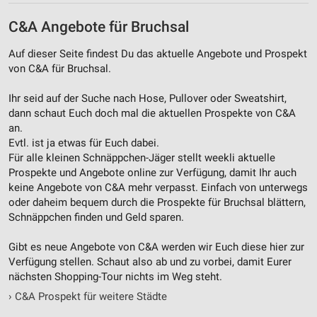
C&A Angebote für Bruchsal
Auf dieser Seite findest Du das aktuelle Angebote und Prospekt
von C&A für Bruchsal.
Ihr seid auf der Suche nach Hose, Pullover oder Sweatshirt,
dann schaut Euch doch mal die aktuellen Prospekte von C&A
an.
Evtl. ist ja etwas für Euch dabei.
Für alle kleinen Schnäppchen-Jäger stellt weekli aktuelle
Prospekte und Angebote online zur Verfügung, damit Ihr auch
keine Angebote von C&A mehr verpasst. Einfach von unterwegs
oder daheim bequem durch die Prospekte für Bruchsal blättern,
Schnäppchen finden und Geld sparen.
Gibt es neue Angebote von C&A werden wir Euch diese hier zur
Verfügung stellen. Schaut also ab und zu vorbei, damit Eurer
nächsten Shopping-Tour nichts im Weg steht.
›
C&A Prospekt für weitere Städte