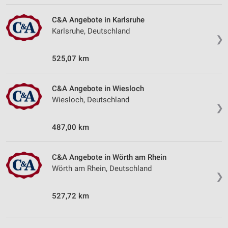
C&A Angebote in Karlsruhe
Karlsruhe, Deutschland
❯
525,07 km
C&A Angebote in Wiesloch
Wiesloch, Deutschland
❯
487,00 km
C&A Angebote in Wörth am Rhein
Wörth am Rhein, Deutschland
❯
527,72 km