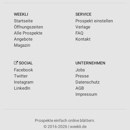
WEEKLI
SERVICE
Startseite
Prospekt einstellen
Öffnungszeiten
Verlage
Alle Prospekte
FAQ
Angebote
Kontakt
Magazin
SOCIAL
UNTERNEHMEN
Facebook
Jobs
Twitter
Presse
Instagram
Datenschutz
LinkedIn
AGB
Impressum
Prospekte einfach online blättern.
© 2016-2026 | weekli.de