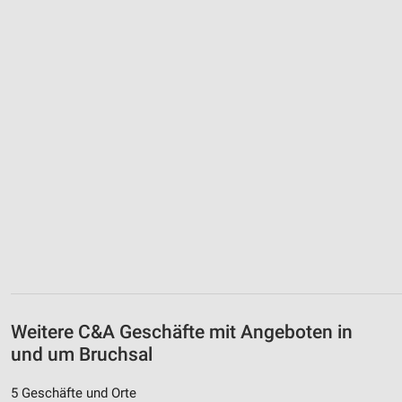
Weitere C&A Geschäfte mit Angeboten in
und um Bruchsal
5 Geschäfte und Orte