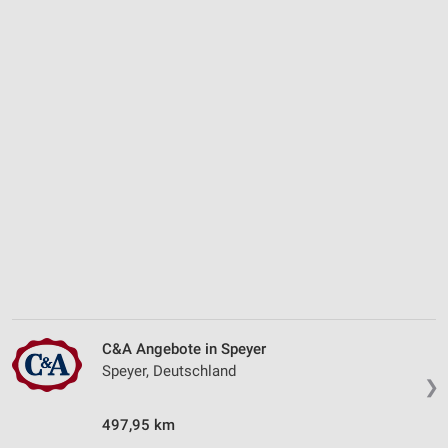
C&A Angebote in Speyer
Speyer, Deutschland
❯
497,95 km