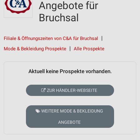
Angebote für
Bruchsal
Filiale & Öffnungszeiten von C&A für Bruchsal
Mode & Bekleidung Prospekte
Alle Prospekte
Aktuell keine Prospekte vorhanden.
ZUR HÄNDLER-WEBSEITE
WEITERE MODE & BEKLEIDUNG
ANGEBOTE