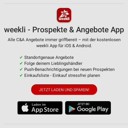
weekli - Prospekte & Angebote App
Alle C&A Angebote immer griffbereit – mit der kostenlosen
weekli App für iOS & Android.
✔
Standortgenaue Angebote
✔
Folge deinem Lieblingshändler
✔
Push-Benachrichtigungen bei neuen Prospekten
✔
Einkaufsliste - Einkauf stressfrei planen
JETZT LADEN UND SPAREN!