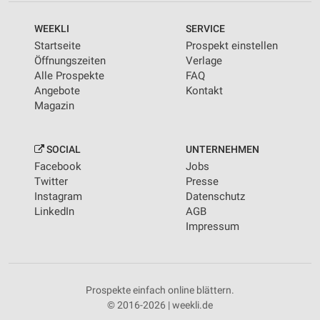
WEEKLI
SERVICE
Startseite
Prospekt einstellen
Öffnungszeiten
Verlage
Alle Prospekte
FAQ
Angebote
Kontakt
Magazin
SOCIAL
UNTERNEHMEN
Facebook
Jobs
Twitter
Presse
Instagram
Datenschutz
LinkedIn
AGB
Impressum
Prospekte einfach online blättern.
© 2016-2026 | weekli.de