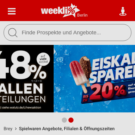
Berlin
Brey
Spielwaren Angebote, Filialen & Öffnungszeiten