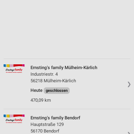
Ernsting's family Mülheim-Kärlich
Industriestr. 4
56218 Mülheim-Kärlich
❯
Heute
geschlossen
470,09 km
Ernsting's family Bendorf
Hauptstraße 129
56170 Bendorf