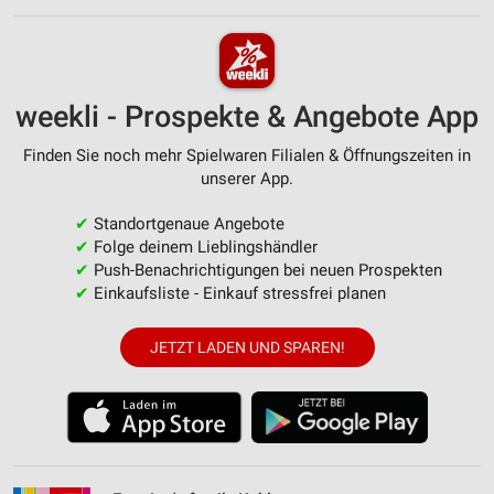
weekli - Prospekte & Angebote App
Finden Sie noch mehr Spielwaren Filialen & Öffnungszeiten in
unserer App.
✔
Standortgenaue Angebote
✔
Folge deinem Lieblingshändler
✔
Push-Benachrichtigungen bei neuen Prospekten
✔
Einkaufsliste - Einkauf stressfrei planen
JETZT LADEN UND SPAREN!