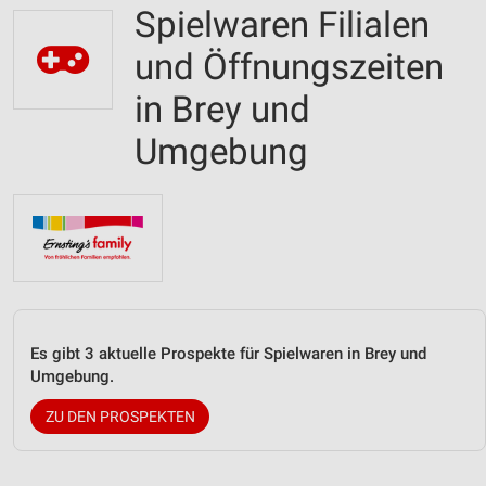
Spielwaren Filialen
und Öffnungszeiten
in Brey und
Umgebung
Es gibt 3 aktuelle Prospekte für Spielwaren in Brey und
Umgebung.
ZU DEN PROSPEKTEN