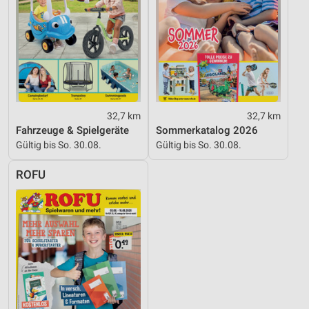
32,7 km
32,7 km
Fahrzeuge & Spielgeräte
Sommerkatalog 2026
Gültig bis So. 30.08.
Gültig bis So. 30.08.
ROFU