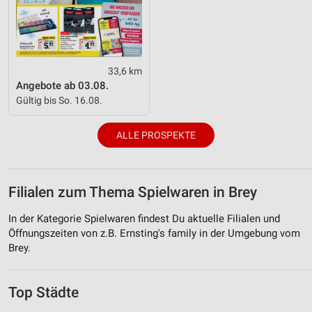
33,6 km
Angebote ab 03.08.
Gültig bis So. 16.08.
ALLE PROSPEKTE
Filialen zum Thema Spielwaren in Brey
In der Kategorie Spielwaren findest Du aktuelle Filialen und
Öffnungszeiten von z.B. Ernsting's family in der Umgebung vom
Brey.
Top Städte