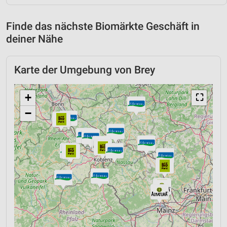
Finde das nächste Biomärkte Geschäft in
deiner Nähe
Karte der Umgebung von Brey
+
⛶
−