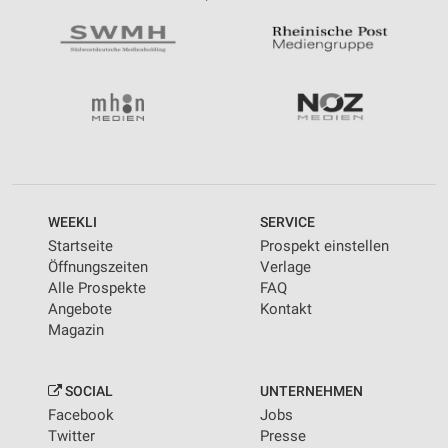
WEEKLI
SERVICE
Startseite
Prospekt einstellen
Öffnungszeiten
Verlage
Alle Prospekte
FAQ
Angebote
Kontakt
Magazin
SOCIAL
UNTERNEHMEN
Facebook
Jobs
Twitter
Presse