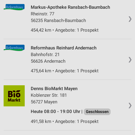
Markus-Apotheke Ransbach-Baumbach
Rheinstr. 77
❯
56235 Ransbach-Baumbach
454,42 km • Angebote: 1 Prospekt
Reformhaus Reinhard Andernach
Bahnhofstr. 21
❯
56626 Andernach
475,64 km • Angebote: 1 Prospekt
Denns BioMarkt Mayen
Koblenzer Str. 181
56727 Mayen
❯
Heute 08:00 - 19:00 Uhr |
Geschlossen
491,58 km • Angebote: 1 Prospekt