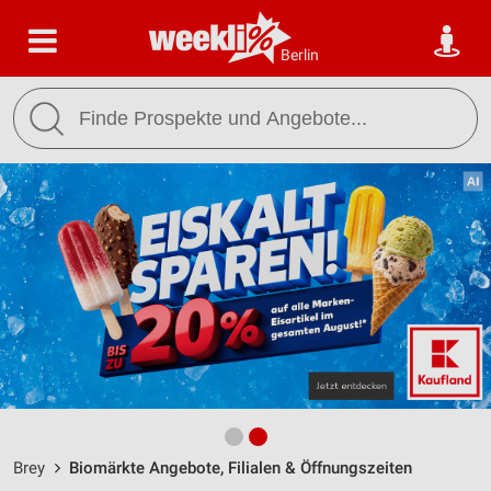
Berlin
Brey
Biomärkte Angebote, Filialen & Öffnungszeiten