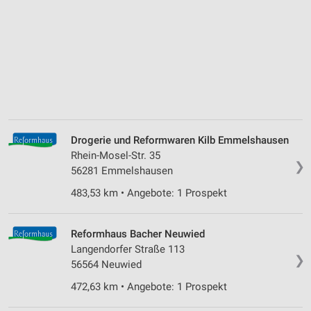
Drogerie und Reformwaren Kilb Emmelshausen
Rhein-Mosel-Str. 35
❯
56281 Emmelshausen
483,53 km • Angebote: 1 Prospekt
Reformhaus Bacher Neuwied
Langendorfer Straße 113
❯
56564 Neuwied
472,63 km • Angebote: 1 Prospekt