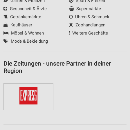
Garten & Pflanzen
Sport & Freizeit
Gesundheit & Ärzte
Supermärkte
Getränkemärkte
Uhren & Schmuck
Kaufhäuser
Zoohandlungen
Möbel & Wohnen
Weitere Geschäfte
Mode & Bekleidung
Die Zeitungen - unsere Partner in deiner
Region