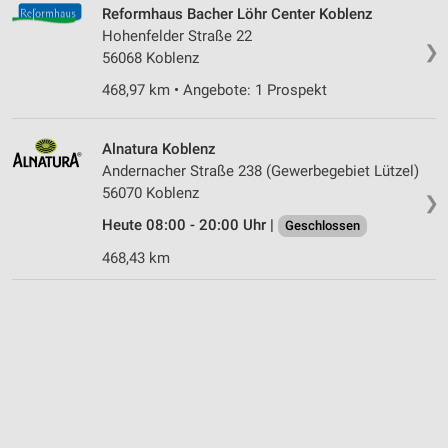
Reformhaus Bacher Löhr Center Koblenz
Hohenfelder Straße 22
❯
56068 Koblenz
468,97 km • Angebote: 1 Prospekt
Alnatura Koblenz
Andernacher Straße 238 (Gewerbegebiet Lützel)
56070 Koblenz
❯
Heute 08:00 - 20:00 Uhr |
Geschlossen
468,43 km