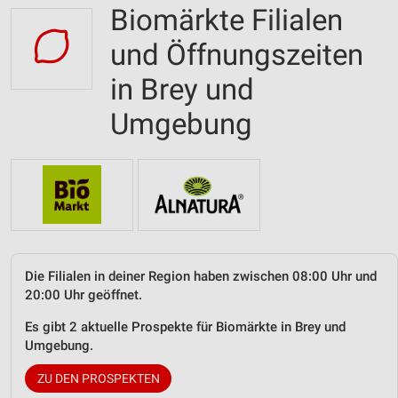
Biomärkte Filialen
und Öffnungszeiten
in Brey und
Umgebung
Die Filialen in deiner Region haben zwischen 08:00 Uhr und
20:00 Uhr geöffnet.
Es gibt 2 aktuelle Prospekte für Biomärkte in Brey und
Umgebung.
ZU DEN PROSPEKTEN