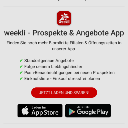
weekli - Prospekte & Angebote App
Finden Sie noch mehr Biomärkte Filialen & Öffnungszeiten in
unserer App.
✔
Standortgenaue Angebote
✔
Folge deinem Lieblingshändler
✔
Push-Benachrichtigungen bei neuen Prospekten
✔
Einkaufsliste - Einkauf stressfrei planen
JETZT LADEN UND SPAREN!