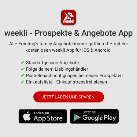
weekli - Prospekte & Angebote App
Alle Ernsting's family Angebote immer griffbereit – mit der
kostenlosen weekli App für iOS & Android.
✔
Standortgenaue Angebote
✔
Folge deinem Lieblingshändler
✔
Push-Benachrichtigungen bei neuen Prospekten
✔
Einkaufsliste - Einkauf stressfrei planen
JETZT LADEN UND SPAREN!