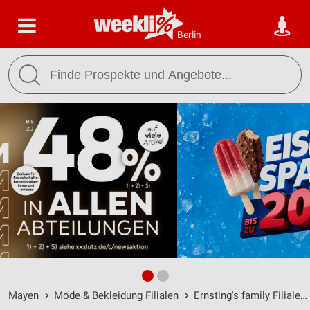
Berlin
Mayen
Mode & Bekleidung Filialen
Ernsting's family Filialen