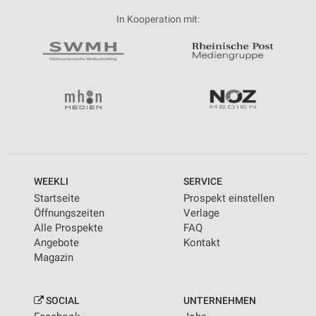
In Kooperation mit:
WEEKLI
SERVICE
Startseite
Prospekt einstellen
Öffnungszeiten
Verlage
Alle Prospekte
FAQ
Angebote
Kontakt
Magazin
SOCIAL
UNTERNEHMEN