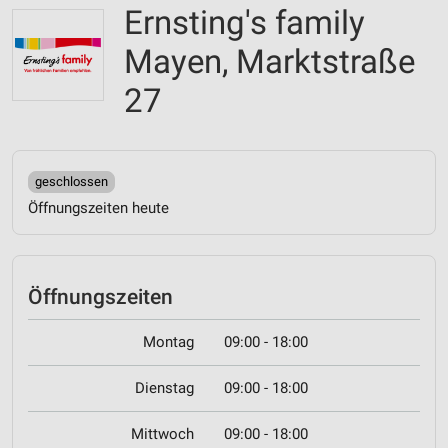
Ernsting's family
Mayen, Marktstraße
27
geschlossen
Öffnungszeiten heute
Öffnungszeiten
Montag
09:00 - 18:00
Dienstag
09:00 - 18:00
Mittwoch
09:00 - 18:00