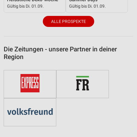
Gültig bis Di. 01.09.
Gültig bis Di. 01.09.
ALLE PROSPEKTE
Die Zeitungen - unsere Partner in deiner
Region