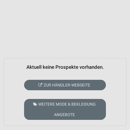
Aktuell keine Prospekte vorhanden.
ZUR HÄNDLER-WEBSEITE
WEITERE MODE & BEKLEIDUNG
ANGEBOTE