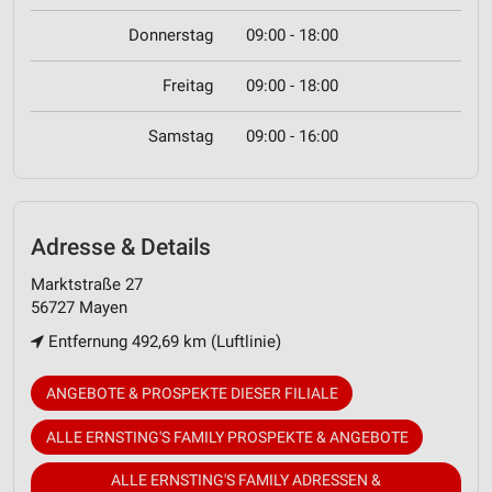
Donnerstag
09:00 - 18:00
Freitag
09:00 - 18:00
Samstag
09:00 - 16:00
Adresse & Details
Marktstraße 27
56727 Mayen
Entfernung 492,69 km (Luftlinie)
ANGEBOTE & PROSPEKTE DIESER FILIALE
ALLE ERNSTING'S FAMILY PROSPEKTE & ANGEBOTE
ALLE ERNSTING'S FAMILY ADRESSEN &