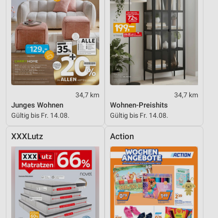
34,7 km
34,7 km
Junges Wohnen
Wohnen-Preishits
Gültig bis Fr. 14.08.
Gültig bis Fr. 14.08.
XXXLutz
Action