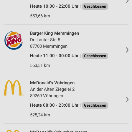
Heute 10:00 - 22:00 Uhr |
Geschlossen
553,66 km
Burger King Memmingen
Dr.-Lauter-Str. 5
87700 Memmingen
❯
Heute 11:00 - 00:00 Uhr |
Geschlossen
553,51 km
McDonald's Vöhringen
An der Alten Ziegelei 2
89269 Vöhringen
❯
Heute 08:00 - 23:00 Uhr |
Geschlossen
525,24 km