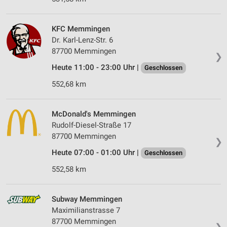
KFC Memmingen
Dr. Karl-Lenz-Str. 6
87700 Memmingen
❯
Heute 11:00 - 23:00 Uhr |
Geschlossen
552,68 km
McDonald's Memmingen
Rudolf-Diesel-Straße 17
87700 Memmingen
❯
Heute 07:00 - 01:00 Uhr |
Geschlossen
552,58 km
Subway Memmingen
Maximilianstrasse 7
87700 Memmingen
❯