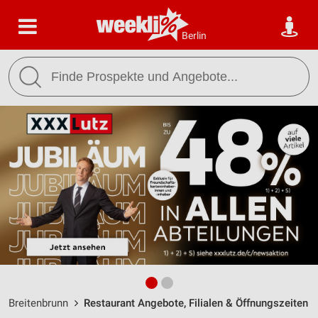
Berlin
Breitenbrunn
Restaurant Angebote, Filialen & Öffnungszeiten