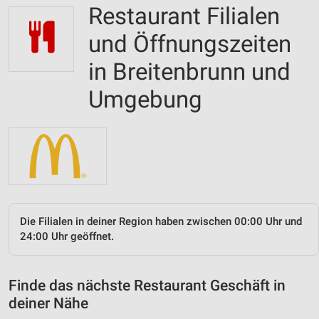
Restaurant Filialen
und Öffnungszeiten
in Breitenbrunn und
Umgebung
Die Filialen in deiner Region haben zwischen 00:00 Uhr und
24:00 Uhr geöffnet.
Finde das nächste Restaurant Geschäft in
deiner Nähe