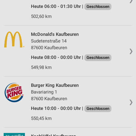
Heute 06:00 - 01:30 Uhr |
Geschlossen
502,60 km
McDonald's Kaufbeuren
Sudetenstraße 14
87600 Kaufbeuren
❯
Heute 08:00 - 00:00 Uhr |
Geschlossen
549,98 km
Burger King Kaufbeuren
Bavariaring 1
87600 Kaufbeuren
❯
Heute 10:00 - 00:00 Uhr |
Geschlossen
550,45 km