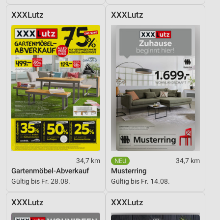
XXXLutz
XXXLutz
34,7 km
34,7 km
Gartenmöbel-Abverkauf
Musterring
Gültig bis Fr. 28.08.
Gültig bis Fr. 14.08.
XXXLutz
XXXLutz