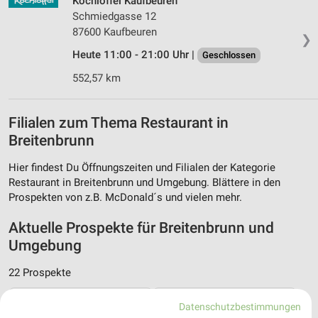
Kochlöffel Kaufbeuren
Schmiedgasse 12
87600 Kaufbeuren
❯
Heute 11:00 - 21:00 Uhr |
Geschlossen
552,57 km
Filialen zum Thema Restaurant in
Breitenbrunn
Hier findest Du Öffnungszeiten und Filialen der Kategorie
Restaurant in Breitenbrunn und Umgebung. Blättere in den
Prospekten von z.B. McDonald´s und vielen mehr.
Aktuelle Prospekte für Breitenbrunn und
Umgebung
22 Prospekte
toom Baumarkt
PENNY
Datenschutzbestimmungen