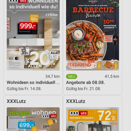
34,7 km
41,5 km
Wohnideen so individuell wie du!
Angebote ab 08.08.
Gültig bis Fr. 14.08.
Gültig bis Fr. 21.08.
XXXLutz
XXXLutz