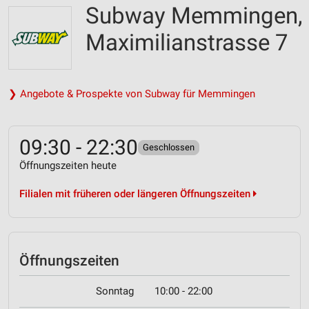
Subway Memmingen,
Maximilianstrasse 7
❯ Angebote & Prospekte von Subway für Memmingen
09:30 - 22:30
Geschlossen
Öffnungszeiten heute
Filialen mit früheren oder längeren Öffnungszeiten
Öffnungszeiten
Sonntag
10:00 - 22:00