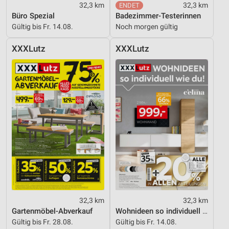
32,3 km
32,3 km
Büro Spezial
Badezimmer-Testerinnen
Gültig bis Fr. 14.08.
Noch morgen gültig
XXXLutz
XXXLutz
32,3 km
32,3 km
Gartenmöbel-Abverkauf
Wohnideen so individuell wie du!
Gültig bis Fr. 28.08.
Gültig bis Fr. 14.08.