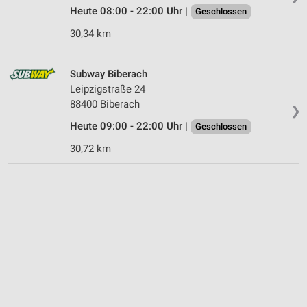
Heute 08:00 - 22:00 Uhr |
Geschlossen
30,34 km
Subway Biberach
Leipzigstraße 24
88400 Biberach
❯
Heute 09:00 - 22:00 Uhr |
Geschlossen
30,72 km