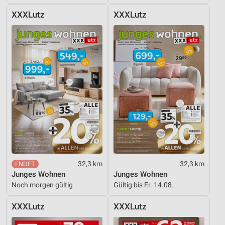
XXXLutz
XXXLutz
32,3 km
32,3 km
Junges Wohnen
Junges Wohnen
Noch morgen gültig
Gültig bis Fr. 14.08.
XXXLutz
XXXLutz