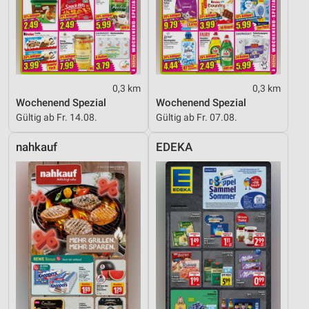
0,3 km
0,3 km
Wochenend Spezial
Wochenend Spezial
Gültig ab Fr. 14.08.
Gültig ab Fr. 07.08.
nahkauf
EDEKA