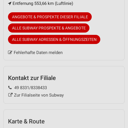
Entfernung 553,66 km (Luftlinie)
ANGEBOTE & PROSPEKTE DIESER FILIALE
ALLE SUBWAY PROSPEKTE & ANGEBOTE
ALLE SUBWAY ADRESSEN & ÖFFNUNGSZEITEN
Fehlerhafte Daten melden
Kontakt zur Filiale
49 8331/8338433
Zur Filialseite von Subway
Karte & Route