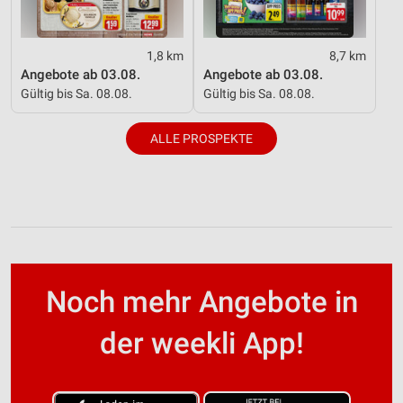
1,8 km
8,7 km
Angebote ab 03.08.
Angebote ab 03.08.
Gültig bis Sa. 08.08.
Gültig bis Sa. 08.08.
ALLE PROSPEKTE
Noch mehr Angebote in
der weekli App!