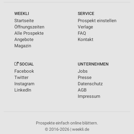
WEEKLI
SERVICE
Startseite
Prospekt einstellen
Öffnungszeiten
Verlage
Alle Prospekte
FAQ
Angebote
Kontakt
Magazin
SOCIAL
UNTERNEHMEN
Facebook
Jobs
Twitter
Presse
Instagram
Datenschutz
LinkedIn
AGB
Impressum
Prospekte einfach online blättern.
© 2016-2026 | weekli.de