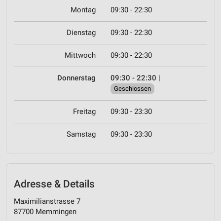
Montag
09:30 - 22:30
Dienstag
09:30 - 22:30
Mittwoch
09:30 - 22:30
Donnerstag
09:30 - 22:30
|
Geschlossen
Freitag
09:30 - 23:30
Samstag
09:30 - 23:30
Adresse & Details
Maximilianstrasse 7
87700 Memmingen