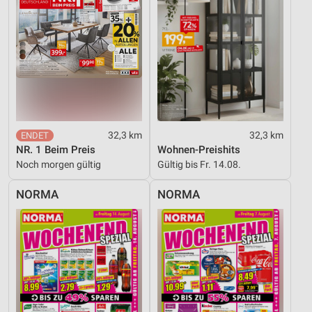
32,3 km
32,3 km
NR. 1 Beim Preis
Wohnen-Preishits
Noch morgen gültig
Gültig bis Fr. 14.08.
NORMA
NORMA