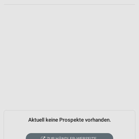
Aktuell keine Prospekte vorhanden.
ZUR HÄNDLER-WEBSEITE