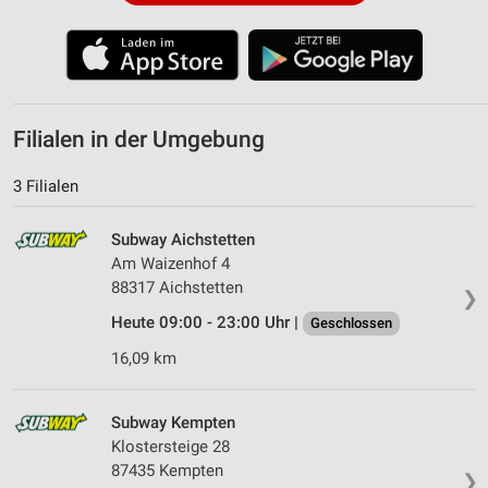
Filialen in der Umgebung
3 Filialen
Subway Aichstetten
Am Waizenhof 4
88317 Aichstetten
❯
Heute 09:00 - 23:00 Uhr |
Geschlossen
16,09 km
Subway Kempten
Klostersteige 28
87435 Kempten
❯