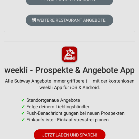
WEITERE RESTAURANT ANGEBOTE
weekli - Prospekte & Angebote App
Alle Subway Angebote immer griffbereit – mit der kostenlosen
weekli App für iOS & Android.
✔
Standortgenaue Angebote
✔
Folge deinem Lieblingshändler
✔
Push-Benachrichtigungen bei neuen Prospekten
✔
Einkaufsliste - Einkauf stressfrei planen
JETZT LADEN UND SPAREN!