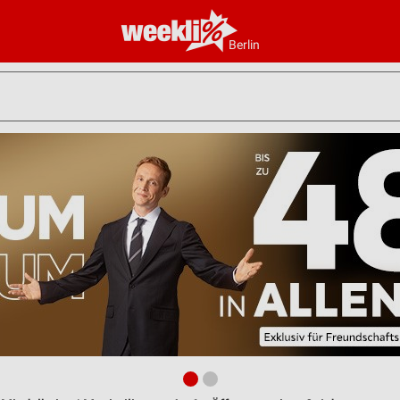
Berlin