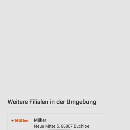
Weitere Filialen in der Umgebung
Müller
Neue Mitte 5, 86807 Buchloe