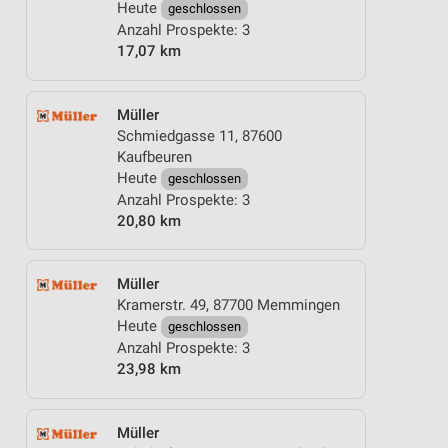
Heute
geschlossen
Anzahl Prospekte: 3
17,07 km
Müller
Schmiedgasse 11, 87600
Kaufbeuren
Heute
geschlossen
Anzahl Prospekte: 3
20,80 km
Müller
Kramerstr. 49, 87700 Memmingen
Heute
geschlossen
Anzahl Prospekte: 3
23,98 km
Müller