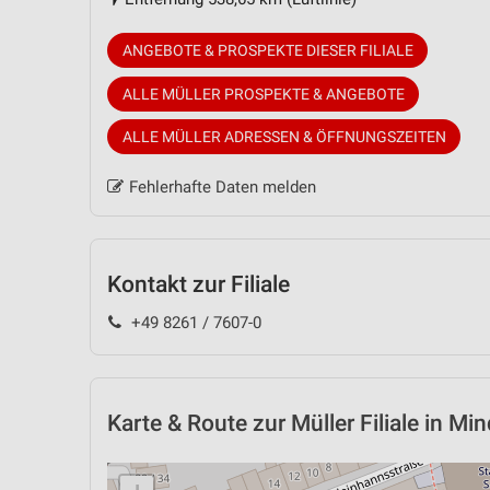
ANGEBOTE & PROSPEKTE DIESER FILIALE
ALLE MÜLLER PROSPEKTE & ANGEBOTE
ALLE MÜLLER ADRESSEN & ÖFFNUNGSZEITEN
Fehlerhafte Daten melden
Kontakt zur Filiale
+49 8261 / 7607-0
Karte & Route
zur Müller Filiale in Mi