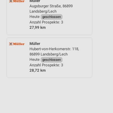
Müller
Augsburger Straße, 86899
Landsberg/Lech
Heute
geschlossen
Anzahl Prospekte: 3
27,99 km
Müller
Hubert-von-Herkomerstr. 118,
86899 Landsberg/Lech
Heute
geschlossen
Anzahl Prospekte: 3
28,72 km