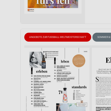
ANGEBOTE ZUR FUSSBALL-WELTMEISTERSCHAFT
SOMMER &