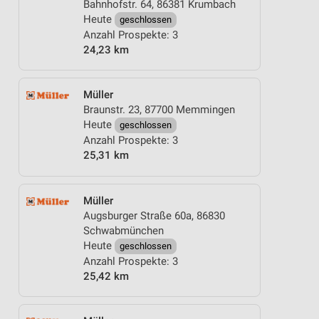
Bahnhofstr. 64, 86381 Krumbach
Heute
geschlossen
Anzahl Prospekte: 3
24,23 km
Müller
Braunstr. 23, 87700 Memmingen
Heute
geschlossen
Anzahl Prospekte: 3
25,31 km
Müller
Augsburger Straße 60a, 86830
Schwabmünchen
Heute
geschlossen
Anzahl Prospekte: 3
25,42 km