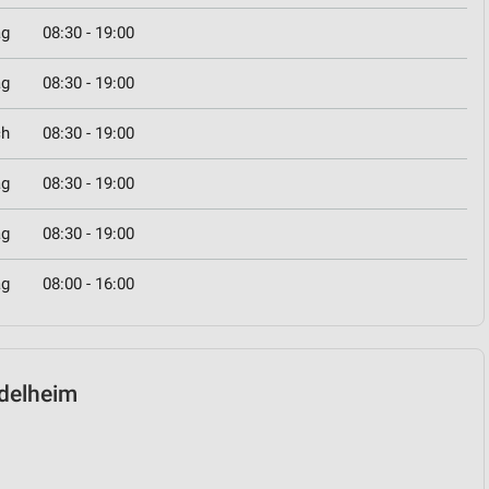
ag
08:30 - 19:00
ag
08:30 - 19:00
ch
08:30 - 19:00
ag
08:30 - 19:00
ag
08:30 - 19:00
ag
08:00 - 16:00
ndelheim