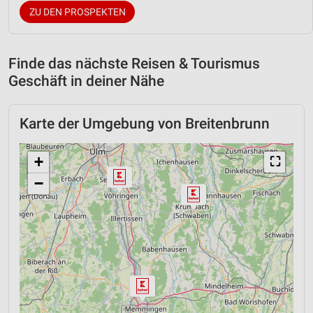
ZU DEN PROSPEKTEN
Finde das nächste Reisen & Tourismus
Geschäft in deiner Nähe
Karte der Umgebung von Breitenbrunn
+
⛶
−