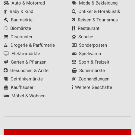
Auto & Motorrad
Mode & Bekleidung
Baby & Kind
Optiker & Hörakustik
Baumärkte
Reisen & Tourismus
Biomärkte
Restaurant
Discounter
Schuhe
Drogerie & Parfümerie
Sonderposten
Elektromärkte
Spielwaren
Garten & Pflanzen
Sport & Freizeit
Gesundheit & Ärzte
Supermärkte
Getränkemärkte
Zoohandlungen
Kaufhäuser
Weitere Geschäfte
Möbel & Wohnen