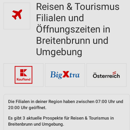
Reisen & Tourismus
Filialen und
Öffnungszeiten in
Breitenbrunn und
Umgebung
Die Filialen in deiner Region haben zwischen 07:00 Uhr und
20:00 Uhr geöffnet.
Es gibt 3 aktuelle Prospekte für Reisen & Tourismus in
Breitenbrunn und Umgebung.