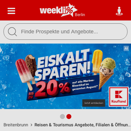
Berlin
Breitenbrunn
Reisen & Tourismus Angebote, Filialen & Öffnungszeiten