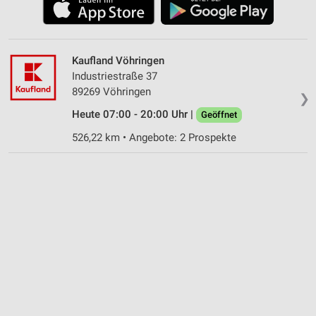
Kaufland Vöhringen
Industriestraße 37
89269 Vöhringen
❯
Heute 07:00 - 20:00 Uhr |
Geöffnet
526,22 km • Angebote: 2 Prospekte