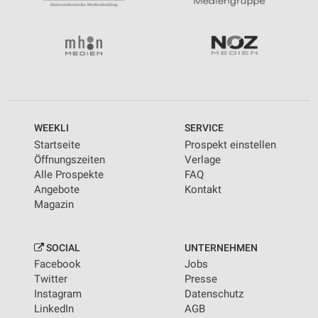
WEEKLI
SERVICE
Startseite
Prospekt einstellen
Öffnungszeiten
Verlage
Alle Prospekte
FAQ
Angebote
Kontakt
Magazin
SOCIAL
UNTERNEHMEN
Facebook
Jobs
Twitter
Presse
Instagram
Datenschutz
LinkedIn
AGB