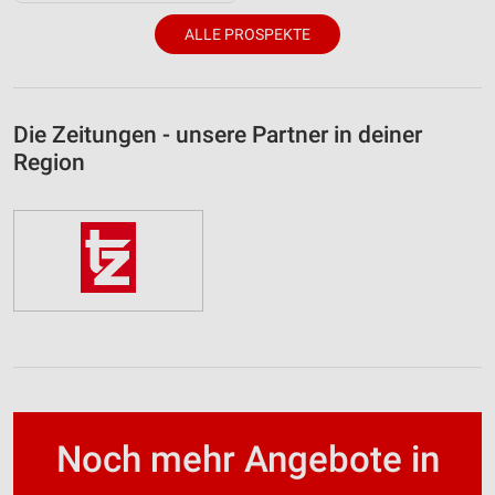
ALLE PROSPEKTE
Die Zeitungen - unsere Partner in deiner
Region
Noch mehr Angebote in