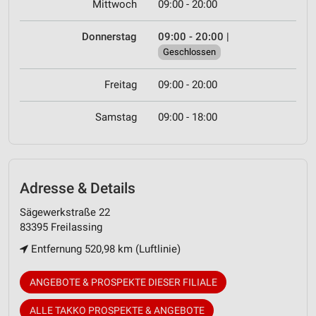
Mittwoch
09:00 - 20:00
Donnerstag
09:00 - 20:00
|
Geschlossen
Freitag
09:00 - 20:00
Samstag
09:00 - 18:00
Adresse & Details
Sägewerkstraße 22
83395 Freilassing
Entfernung 520,98 km (Luftlinie)
ANGEBOTE & PROSPEKTE DIESER FILIALE
ALLE TAKKO PROSPEKTE & ANGEBOTE