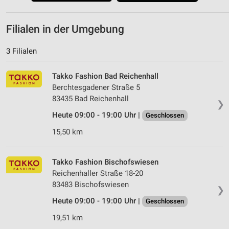
Filialen in der Umgebung
3 Filialen
Takko Fashion Bad Reichenhall
Berchtesgadener Straße 5
83435 Bad Reichenhall
❯
Heute 09:00 - 19:00 Uhr |
Geschlossen
15,50 km
Takko Fashion Bischofswiesen
Reichenhaller Straße 18-20
83483 Bischofswiesen
❯
Heute 09:00 - 19:00 Uhr |
Geschlossen
19,51 km