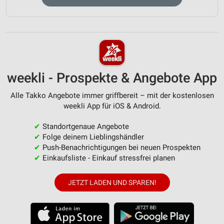
weekli - Prospekte & Angebote App
Alle Takko Angebote immer griffbereit – mit der kostenlosen
weekli App für iOS & Android.
✔
Standortgenaue Angebote
✔
Folge deinem Lieblingshändler
✔
Push-Benachrichtigungen bei neuen Prospekten
✔
Einkaufsliste - Einkauf stressfrei planen
JETZT LADEN UND SPAREN!