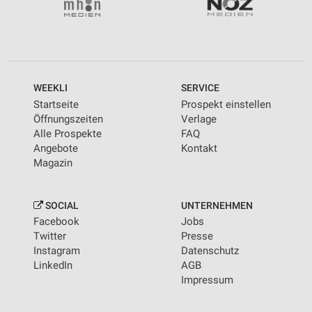
WEEKLI
SERVICE
Startseite
Prospekt einstellen
Öffnungszeiten
Verlage
Alle Prospekte
FAQ
Angebote
Kontakt
Magazin
SOCIAL
UNTERNEHMEN
Facebook
Jobs
Twitter
Presse
Instagram
Datenschutz
LinkedIn
AGB
Impressum