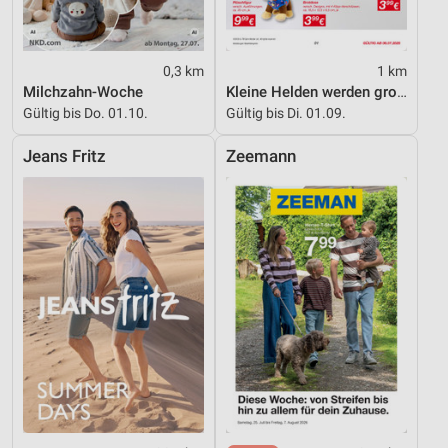
0,3 km
1 km
Milchzahn-Woche
Kleine Helden werden gross
Gültig bis Do. 01.10.
Gültig bis Di. 01.09.
Jeans Fritz
Zeemann