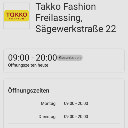
Takko Fashion
Freilassing,
Sägewerkstraße 22
09:00 - 20:00
Geschlossen
Öffnungszeiten heute
Öffnungszeiten
Montag
09:00 - 20:00
Dienstag
09:00 - 20:00