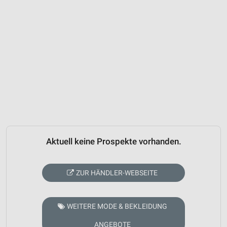
Aktuell keine Prospekte vorhanden.
ZUR HÄNDLER-WEBSEITE
WEITERE MODE & BEKLEIDUNG
ANGEBOTE