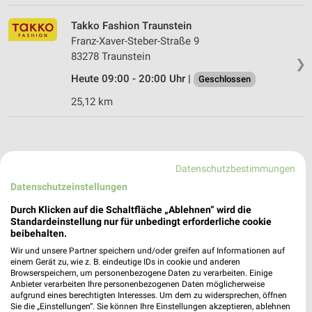
Takko Fashion Traunstein
Franz-Xaver-Steber-Straße 9
83278 Traunstein
❯
Heute 09:00 - 20:00 Uhr |
Geschlossen
25,12 km
Datenschutzbestimmungen
Datenschutzeinstellungen
Durch Klicken auf die Schaltfläche „Ablehnen“ wird die
Standardeinstellung nur für unbedingt erforderliche cookie
beibehalten.
Wir und unsere Partner speichern und/oder greifen auf Informationen auf
einem Gerät zu, wie z. B. eindeutige IDs in cookie und anderen
Browserspeichern, um personenbezogene Daten zu verarbeiten. Einige
Anbieter verarbeiten Ihre personenbezogenen Daten möglicherweise
aufgrund eines berechtigten Interesses. Um dem zu widersprechen, öffnen
Sie die „Einstellungen“. Sie können Ihre Einstellungen akzeptieren, ablehnen