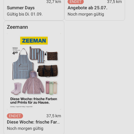
32,7 km
37,5 km
Summer Days
Angebote ab 25.07.
Gültig bis Di. 01.09.
Noch morgen gültig
Zeemann
37,5 km
Diese Woche: frische Farben und Prints für zu Hause.
Noch morgen gültig