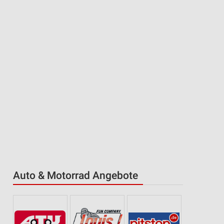
Auto & Motorrad Angebote