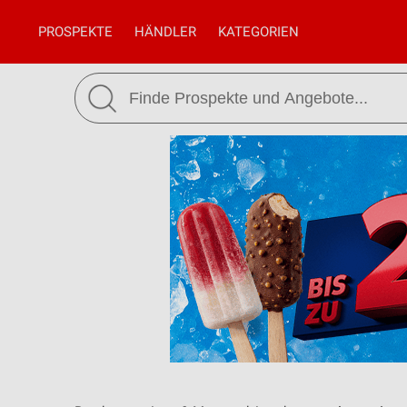
PROSPEKTE
HÄNDLER
KATEGORIEN