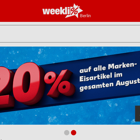
Berlin