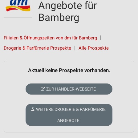
Angebote für
Bamberg
Filialen & Öffnungszeiten von dm für Bamberg
Drogerie & Parfümerie Prospekte
Alle Prospekte
Aktuell keine Prospekte vorhanden.
ZUR HÄNDLER-WEBSEITE
WEITERE DROGERIE & PARFÜMERIE
ANGEBOTE