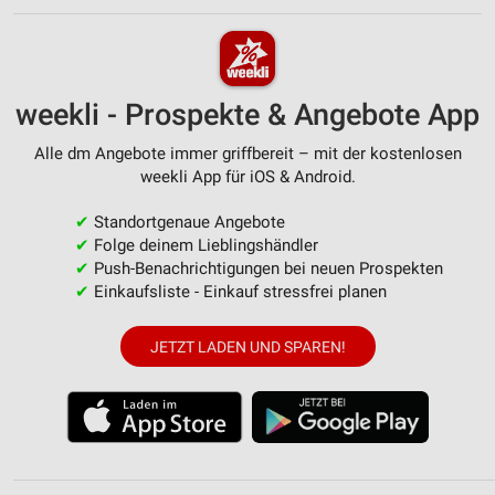
weekli - Prospekte & Angebote App
Alle dm Angebote immer griffbereit – mit der kostenlosen
weekli App für iOS & Android.
✔
Standortgenaue Angebote
✔
Folge deinem Lieblingshändler
✔
Push-Benachrichtigungen bei neuen Prospekten
✔
Einkaufsliste - Einkauf stressfrei planen
JETZT LADEN UND SPAREN!