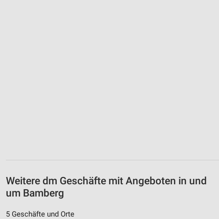
Weitere dm Geschäfte mit Angeboten in und
um Bamberg
5 Geschäfte und Orte