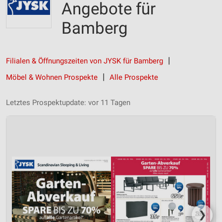
Angebote für
Bamberg
Filialen & Öffnungszeiten von JYSK für Bamberg
Möbel & Wohnen Prospekte
Alle Prospekte
Letztes Prospektupdate: vor 11 Tagen
❯