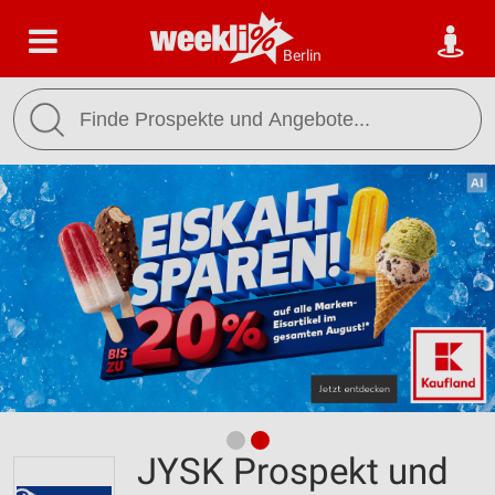
Berlin
JYSK Prospekt und