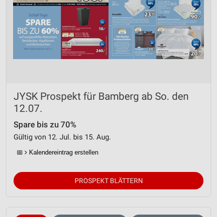
JYSK Prospekt für Bamberg ab So. den
12.07.
Spare bis zu 70%
Gültig von 12. Jul. bis 15. Aug.
📅
Kalendereintrag erstellen
PROSPEKT BLÄTTERN