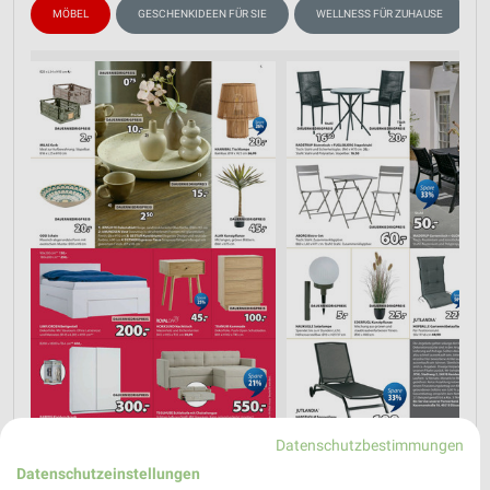
MÖBEL
GESCHENKIDEEN FÜR SIE
WELLNESS FÜR ZUHAUSE
Datenschutzbestimmungen
Datenschutzeinstellungen