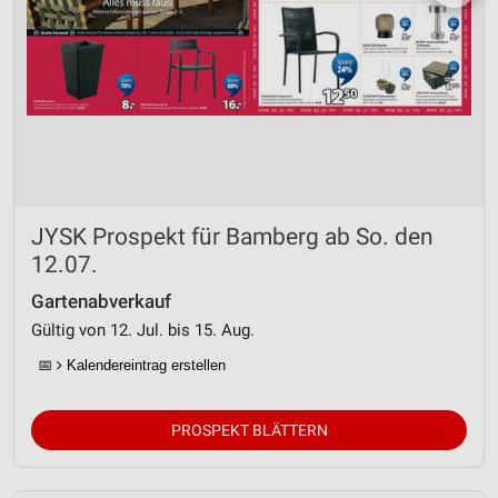
JYSK Prospekt für Bamberg ab So. den
12.07.
Gartenabverkauf
Gültig von 12. Jul. bis 15. Aug.
📅
Kalendereintrag erstellen
PROSPEKT BLÄTTERN