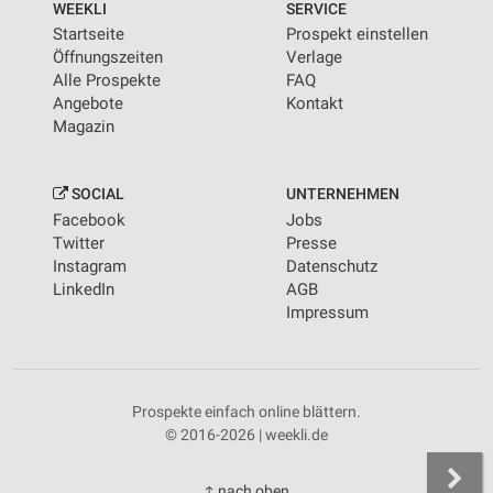
WEEKLI
SERVICE
Startseite
Prospekt einstellen
Öffnungszeiten
Verlage
Alle Prospekte
FAQ
Angebote
Kontakt
Magazin
SOCIAL
UNTERNEHMEN
Facebook
Jobs
Twitter
Presse
Instagram
Datenschutz
LinkedIn
AGB
Impressum
Prospekte einfach online blättern.
© 2016-2026 | weekli.de
↑ nach oben