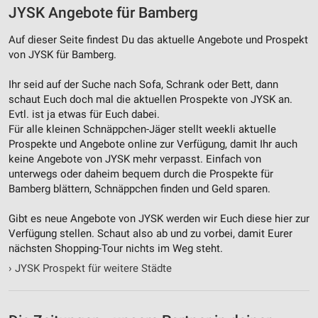
JYSK Angebote für Bamberg
Auf dieser Seite findest Du das aktuelle Angebote und Prospekt
von JYSK für Bamberg.
Ihr seid auf der Suche nach Sofa, Schrank oder Bett, dann
schaut Euch doch mal die aktuellen Prospekte von JYSK an.
Evtl. ist ja etwas für Euch dabei.
Für alle kleinen Schnäppchen-Jäger stellt weekli aktuelle
Prospekte und Angebote online zur Verfügung, damit Ihr auch
keine Angebote von JYSK mehr verpasst. Einfach von
unterwegs oder daheim bequem durch die Prospekte für
Bamberg blättern, Schnäppchen finden und Geld sparen.
Gibt es neue Angebote von JYSK werden wir Euch diese hier zur
Verfügung stellen. Schaut also ab und zu vorbei, damit Eurer
nächsten Shopping-Tour nichts im Weg steht.
›
JYSK Prospekt für weitere Städte