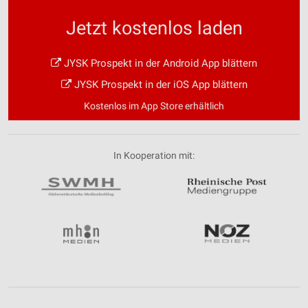
Jetzt kostenlos laden
JYSK Prospekt in der Android App blättern
JYSK Prospekt in der iOS App blättern
Kostenlos im App Store erhältlich
In Kooperation mit: