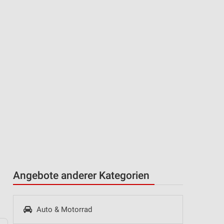
Angebote anderer Kategorien
Auto & Motorrad