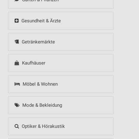
Gesundheit & Ärzte
Getränkemärkte
Kaufhäuser
Möbel & Wohnen
Mode & Bekleidung
Optiker & Hörakustik