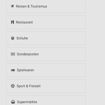
Reisen & Tourismus
Restaurant
Schuhe
Sonderposten
Spielwaren
Sport & Freizeit
Supermärkte