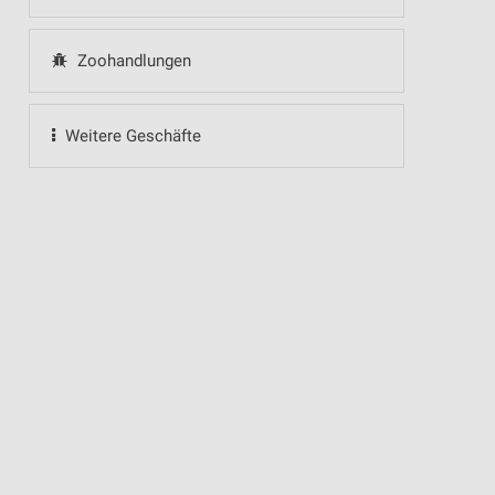
Zoohandlungen
Weitere Geschäfte