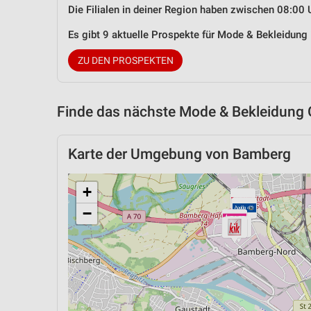
Die Filialen in deiner Region haben zwischen 08:00 
Es gibt 9 aktuelle Prospekte für Mode & Bekleidun
ZU DEN PROSPEKTEN
Finde das nächste Mode & Bekleidung 
Karte der Umgebung von Bamberg
+
−