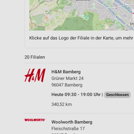
Klicke auf das Logo der Filiale in der Karte, um mehr
20 Filialen
H&M Bamberg
Grüner Markt 24
96047 Bamberg
Heute 09:30 - 19:00 Uhr |
Geschlossen
340,52 km
Woolworth Bamberg
Fleischstraße 17