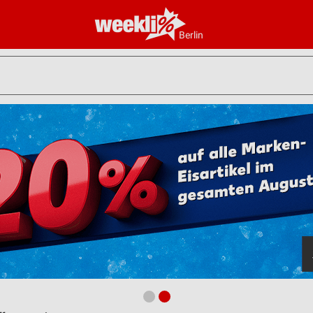
Berlin