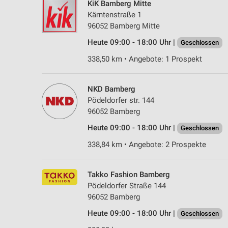
KiK Bamberg Mitte
Kärntenstraße 1
96052 Bamberg Mitte
Heute 09:00 - 18:00 Uhr |
Geschlossen
338,50 km • Angebote: 1 Prospekt
NKD Bamberg
Pödeldorfer str. 144
96052 Bamberg
Heute 09:00 - 18:00 Uhr |
Geschlossen
338,84 km • Angebote: 2 Prospekte
Takko Fashion Bamberg
Pödeldorfer Straße 144
96052 Bamberg
Heute 09:00 - 18:00 Uhr |
Geschlossen