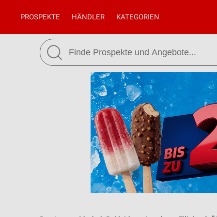
PROSPEKTE
HÄNDLER
KATEGORIEN