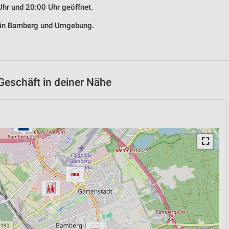
Uhr und 20:00 Uhr geöffnet.
g in Bamberg und Umgebung.
Geschäft in deiner Nähe
⛶