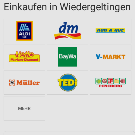
Einkaufen in Wiedergeltingen
MEHR