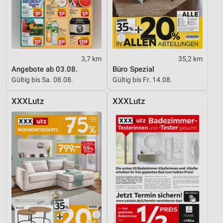
3,7 km
35,2 km
Angebote ab 03.08.
Büro Spezial
Gültig bis Sa. 08.08.
Gültig bis Fr. 14.08.
XXXLutz
XXXLutz