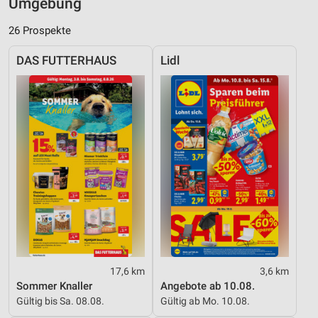
Umgebung
26 Prospekte
DAS FUTTERHAUS
Lidl
17,6 km
3,6 km
Sommer Knaller
Angebote ab 10.08.
Gültig bis Sa. 08.08.
Gültig ab Mo. 10.08.