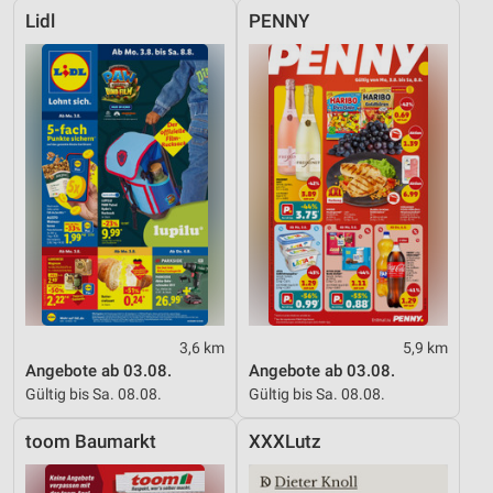
Lidl
PENNY
3,6 km
5,9 km
Angebote ab 03.08.
Angebote ab 03.08.
Gültig bis Sa. 08.08.
Gültig bis Sa. 08.08.
toom Baumarkt
XXXLutz