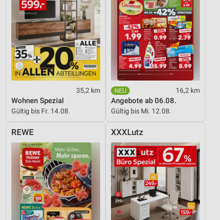
35,2 km
16,2 km
Wohnen Spezial
Angebote ab 06.08.
Gültig bis Fr. 14.08.
Gültig bis Mi. 12.08.
REWE
XXXLutz