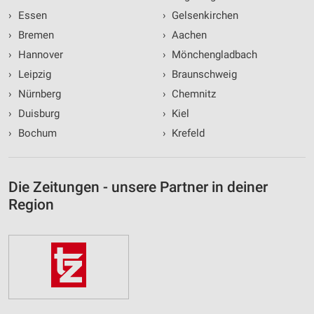
›
Essen
›
Gelsenkirchen
›
Bremen
›
Aachen
›
Hannover
›
Mönchengladbach
›
Leipzig
›
Braunschweig
›
Nürnberg
›
Chemnitz
›
Duisburg
›
Kiel
›
Bochum
›
Krefeld
Die Zeitungen - unsere Partner in deiner
Region