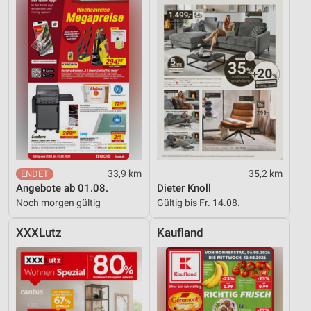
33,9 km
35,2 km
Angebote ab 01.08.
Dieter Knoll
Noch morgen gültig
Gültig bis Fr. 14.08.
XXXLutz
Kaufland