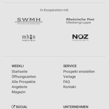
In Kooperation mit:
WEEKLI
SERVICE
Startseite
Prospekt einstellen
Öffnungszeiten
Verlage
Alle Prospekte
FAQ
Angebote
Kontakt
Magazin
SOCIAL
UNTERNEHMEN