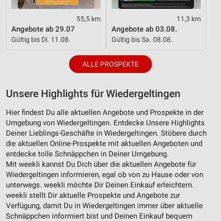
55,5 km
11,3 km
Angebote ab 29.07
Angebote ab 03.08.
Gültig bis Di. 11.08.
Gültig bis Sa. 08.08.
ALLE PROSPEKTE
Unsere Highlights für Wiedergeltingen
Hier findest Du alle aktuellen Angebote und Prospekte in der
Umgebung von Wiedergeltingen. Entdecke Unsere Highlights
Deiner Lieblings-Geschäfte in Wiedergeltingen. Stöbere durch
die aktuellen Online-Prospekte mit aktuellen Angeboten und
entdecke tolle Schnäppchen in Deiner Umgebung.
Mit weekli kannst Du Dich über die aktuellen Angebote für
Wiedergeltingen informieren, egal ob von zu Hause oder von
unterwegs. weekli möchte Dir Deinen Einkauf erleichtern.
weekli stellt Dir aktuelle Prospekte und Angebote zur
Verfügung, damit Du in Wiedergeltingen immer über aktuelle
Schnäppchen informiert bist und Deinen Einkauf bequem