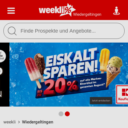
Wiedergeltingen
weekli
Wiedergeltingen