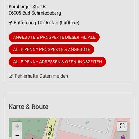
Kemberger Str. 1B
06905 Bad Schmiedeberg
Entfernung 102,67 km (Luftlinie)
ANGEBOTE & PROSPEKTE DIESER FILIALE
ALLE PENNY PROSPEKTE & ANGEBOTE
ALLE PENNY ADRESSEN & ÖFFNUNGSZEITEN
Fehlerhafte Daten melden
Karte & Route
+
⛶
−