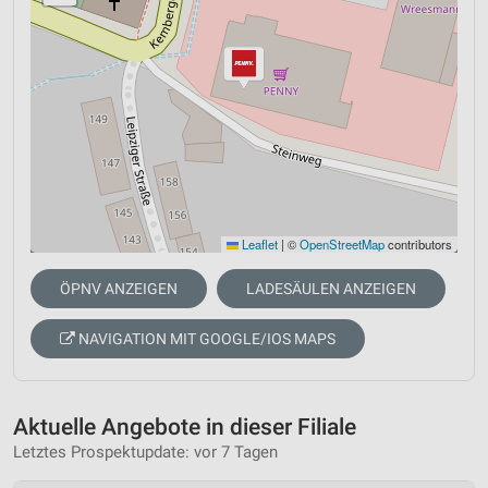
Leaflet
|
©
OpenStreetMap
contributors
ÖPNV ANZEIGEN
LADESÄULEN ANZEIGEN
NAVIGATION MIT GOOGLE/IOS MAPS
Aktuelle Angebote in dieser Filiale
Letztes Prospektupdate: vor 7 Tagen