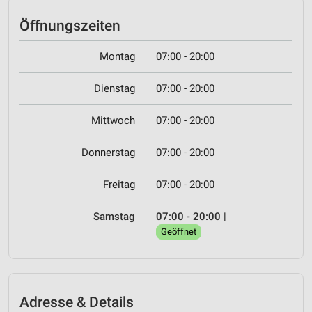
Öffnungszeiten
Montag
07:00 - 20:00
Dienstag
07:00 - 20:00
Mittwoch
07:00 - 20:00
Donnerstag
07:00 - 20:00
Freitag
07:00 - 20:00
Samstag
07:00 - 20:00
|
Geöffnet
Adresse & Details