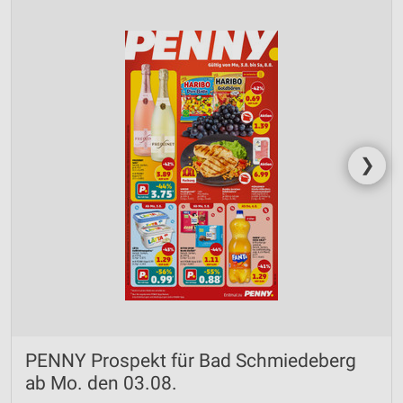
❯
PENNY Prospekt für Bad Schmiedeberg
ab Mo. den 03.08.