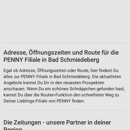
Adresse, Öffnungszeiten und Route für die
PENNY Filiale in Bad Schmiedeberg
Egal ob Adresse, Öffnungszeiten oder Route, hier findest Du
alles zur PENNY Filiale in Bad Schmiedeberg. Die aktuellsten
Angebote kannst Du Dir in den neuesten Prospekten
anschauen. Wenn Du ein schönes Schnäppchen gefunden hast,
kannst Du über die Routen-Funktion den schnellsten Weg zu
Deiner Lieblings-Filiale von PENNY finden.
Die Zeitungen - unsere Partner in deiner
Region