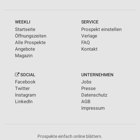
WEEKLI
SERVICE
Startseite
Prospekt einstellen
Öffnungszeiten
Verlage
Alle Prospekte
FAQ
Angebote
Kontakt
Magazin
SOCIAL
UNTERNEHMEN
Facebook
Jobs
Twitter
Presse
Instagram
Datenschutz
LinkedIn
AGB
Impressum
Prospekte einfach online blättern.