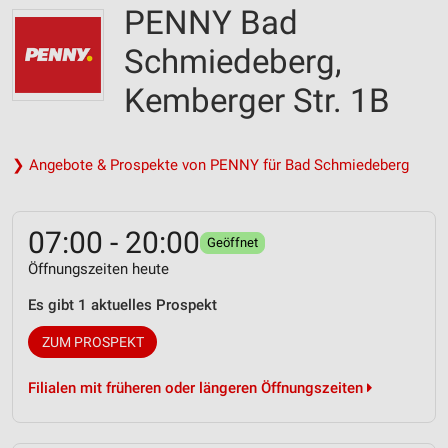
PENNY Bad
Schmiedeberg,
Kemberger Str. 1B
❯ Angebote & Prospekte von PENNY für Bad Schmiedeberg
07:00 - 20:00
Geöffnet
Öffnungszeiten heute
Es gibt 1 aktuelles Prospekt
ZUM PROSPEKT
Filialen mit früheren oder längeren Öffnungszeiten