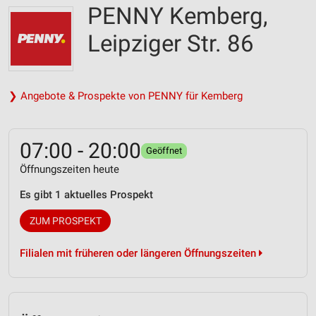
PENNY Kemberg,
Leipziger Str. 86
❯ Angebote & Prospekte von PENNY für Kemberg
07:00 - 20:00
Geöffnet
Öffnungszeiten heute
Es gibt 1 aktuelles Prospekt
ZUM PROSPEKT
Filialen mit früheren oder längeren Öffnungszeiten