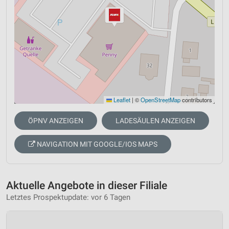
Leaflet
|
©
OpenStreetMap
contributors
ÖPNV ANZEIGEN
LADESÄULEN ANZEIGEN
NAVIGATION MIT GOOGLE/IOS MAPS
Aktuelle Angebote in dieser Filiale
Letztes Prospektupdate: vor 6 Tagen