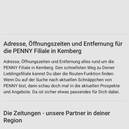
Adresse, Öffnungszeiten und Entfernung für
die PENNY Filiale in Kemberg
Adresse, Öffnungszeiten und Entfernung alles rund um die
PENNY Filiale in Kemberg. Den schnellsten Weg zu Deiner
Lieblingsfiliale kannst Du über die Routen-Funktion finden.
Wenn Du auf der Suche nach aktuellen Schnäppchen von
PENNY bist, dann schau doch mal in die aktuellen Prospekte
und Angebote. Da ist sicher etwas passendes für Dich dabei.
Die Zeitungen - unsere Partner in deiner
Region