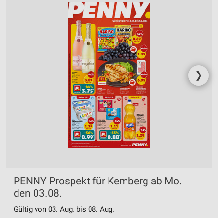
❯
PENNY Prospekt für Kemberg ab Mo.
den 03.08.
Gültig von 03. Aug. bis 08. Aug.