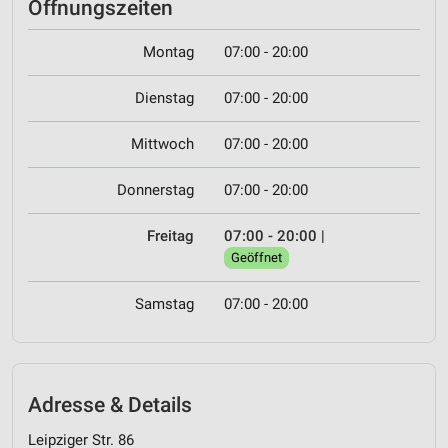
Öffnungszeiten
Montag
07:00 - 20:00
Dienstag
07:00 - 20:00
Mittwoch
07:00 - 20:00
Donnerstag
07:00 - 20:00
Freitag
07:00 - 20:00
|
Geöffnet
Samstag
07:00 - 20:00
Adresse & Details
Leipziger Str. 86