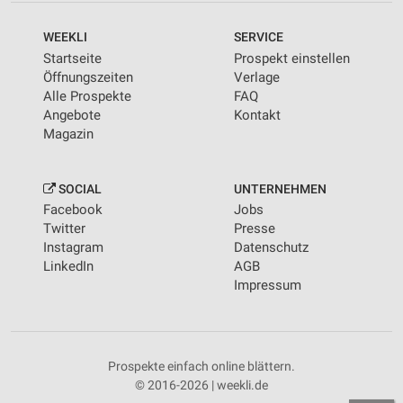
WEEKLI
SERVICE
Startseite
Prospekt einstellen
Öffnungszeiten
Verlage
Alle Prospekte
FAQ
Angebote
Kontakt
Magazin
SOCIAL
UNTERNEHMEN
Facebook
Jobs
Twitter
Presse
Instagram
Datenschutz
LinkedIn
AGB
Impressum
Prospekte einfach online blättern.
© 2016-2026 | weekli.de