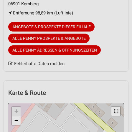
06901 Kemberg
Entfernung 98,89 km (Luftlinie)
ANGEBOTE & PROSPEKTE DIESER FILIALE
ALLE PENNY PROSPEKTE & ANGEBOTE
ALLE PENNY ADRESSEN & ÖFFNUNGSZEITEN
Fehlerhafte Daten melden
Karte & Route
+
⛶
−