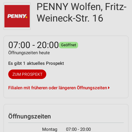
PENNY Wolfen, Fritz-
Weineck-Str. 16
07:00 - 20:00
Geöffnet
Öffnungszeiten heute
Es gibt 1 aktuelles Prospekt
ZUM PROSPEKT
Filialen mit früheren oder längeren Öffnungszeiten
Öffnungszeiten
Montag
07:00 - 20:00