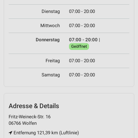
Dienstag
07:00 - 20:00
Mittwoch
07:00 - 20:00
Donnerstag
07:00 - 20:00
|
Geöffnet
Freitag
07:00 - 20:00
Samstag
07:00 - 20:00
Adresse & Details
Fritz-Weineck-Str. 16
06766 Wolfen
Entfernung 121,39 km (Luftlinie)