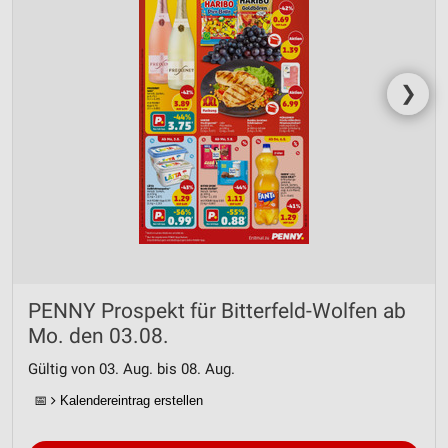
❯
PENNY Prospekt für Bitterfeld-Wolfen ab
Mo. den 03.08.
Gültig von 03. Aug. bis 08. Aug.
📅
Kalendereintrag erstellen