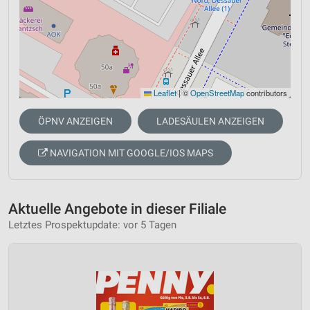
Leaflet
|
©
OpenStreetMap
contributors
ÖPNV ANZEIGEN
LADESÄULEN ANZEIGEN
NAVIGATION MIT GOOGLE/IOS MAPS
Aktuelle Angebote in dieser Filiale
Letztes Prospektupdate: vor 5 Tagen