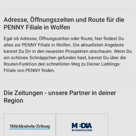
Adresse, Öffnungszeiten und Route für die
PENNY Filiale in Wolfen
Egal ob Adresse, Öffnungszeiten oder Route, hier findest Du
alles zur PENNY Filiale in Wolfen. Die aktuellsten Angebote
kannst Du Dir in den neuesten Prospekten anschauen. Wenn Du
ein schönes Schnäppchen gefunden hast, kannst Du über die
Routen-Funktion den schnellsten Weg zu Deiner Lieblings-
Filiale von PENNY finden.
Die Zeitungen - unsere Partner in deiner
Region