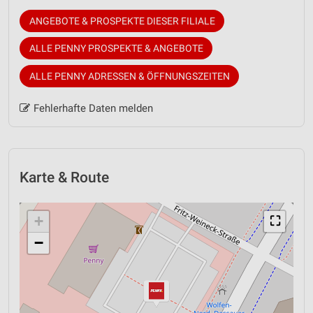
ANGEBOTE & PROSPEKTE DIESER FILIALE
ALLE PENNY PROSPEKTE & ANGEBOTE
ALLE PENNY ADRESSEN & ÖFFNUNGSZEITEN
Fehlerhafte Daten melden
Karte & Route
+
⛶
−