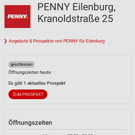
PENNY Eilenburg,
Kranoldstraße 25
❯ Angebote & Prospekte von PENNY für Eilenburg
geschlossen
Öffnungszeiten heute
Es gibt 1 aktuelles Prospekt
ZUM PROSPEKT
Öffnungszeiten