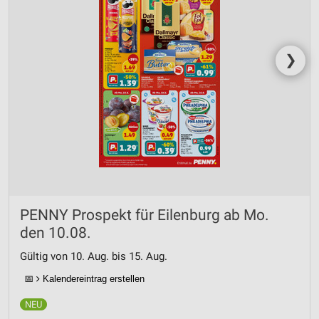
❯
PENNY Prospekt für Eilenburg ab Mo.
den 10.08.
Gültig von 10. Aug. bis 15. Aug.
📅
Kalendereintrag erstellen