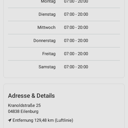
Montag
07:00 - 20:00
Dienstag
07:00 - 20:00
Mittwoch
07:00 - 20:00
Donnerstag
07:00 - 20:00
Freitag
07:00 - 20:00
Samstag
07:00 - 20:00
Adresse & Details
Kranoldstraße 25
04838 Eilenburg
Entfernung 129,48 km (Luftlinie)