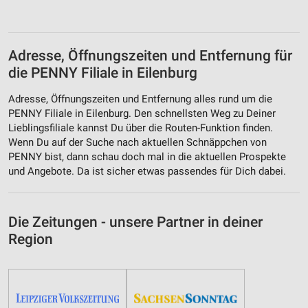
Adresse, Öffnungszeiten und Entfernung für
die PENNY Filiale in Eilenburg
Adresse, Öffnungszeiten und Entfernung alles rund um die
PENNY Filiale in Eilenburg. Den schnellsten Weg zu Deiner
Lieblingsfiliale kannst Du über die Routen-Funktion finden.
Wenn Du auf der Suche nach aktuellen Schnäppchen von
PENNY bist, dann schau doch mal in die aktuellen Prospekte
und Angebote. Da ist sicher etwas passendes für Dich dabei.
Die Zeitungen - unsere Partner in deiner
Region