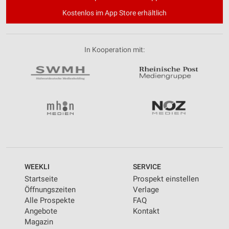
Kostenlos im App Store erhältlich
In Kooperation mit:
WEEKLI
SERVICE
Startseite
Prospekt einstellen
Öffnungszeiten
Verlage
Alle Prospekte
FAQ
Angebote
Kontakt
Magazin