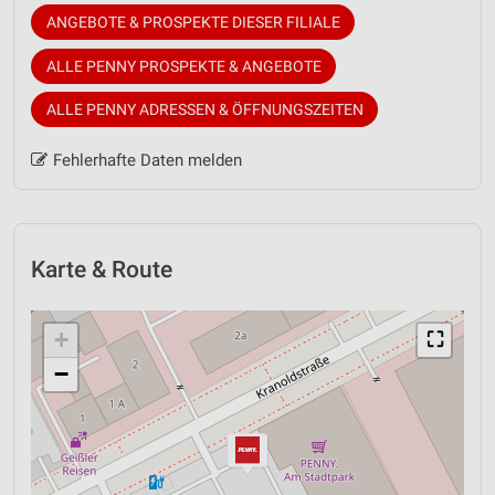
ANGEBOTE & PROSPEKTE DIESER FILIALE
ALLE PENNY PROSPEKTE & ANGEBOTE
ALLE PENNY ADRESSEN & ÖFFNUNGSZEITEN
Fehlerhafte Daten melden
Karte & Route
+
⛶
−