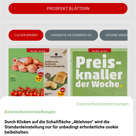
PROSPEKT BLÄTTERN
CLEVER SPAREN
ANGEBOTE AB DONNERSTAG
VEGANE ANGEBOTE
Datenschutzbestimmungen
Datenschutzeinstellungen
Durch Klicken auf die Schaltfläche „Ablehnen“ wird die
Standardeinstellung nur für unbedingt erforderliche cookie
beibehalten.