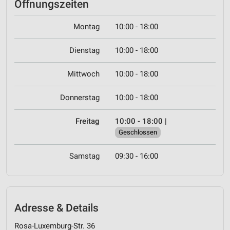
Öffnungszeiten
Montag
10:00 - 18:00
Dienstag
10:00 - 18:00
Mittwoch
10:00 - 18:00
Donnerstag
10:00 - 18:00
Freitag
10:00 - 18:00
|
Geschlossen
Samstag
09:30 - 16:00
Adresse & Details
Rosa-Luxemburg-Str. 36