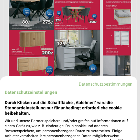
Datenschutzbestimmungen
Datenschutzeinstellungen
Durch Klicken auf die Schaltfläche „Ablehnen“ wird die
Standardeinstellung nur für unbedingt erforderliche cookie
beibehalten.
Wir und unsere Partner speichern und/oder greifen auf Informationen auf
einem Gerät zu, wie z. B. eindeutige IDs in cookie und anderen
Browserspeichern, um personenbezogene Daten zu verarbeiten. Einige
Anbieter verarbeiten Ihre personenbezogenen Daten möglicherweise