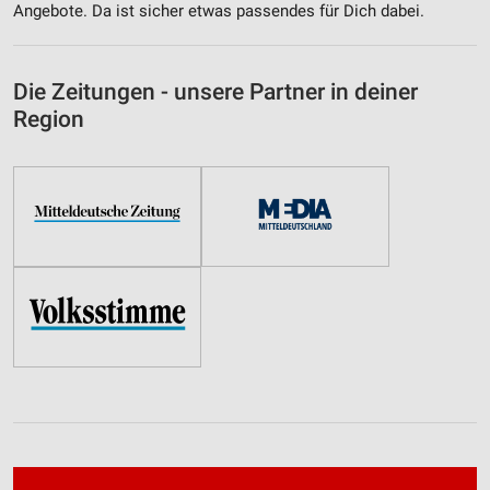
Angebote. Da ist sicher etwas passendes für Dich dabei.
Die Zeitungen - unsere Partner in deiner
Region