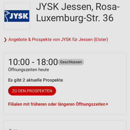
JYSK Jessen, Rosa-
Luxemburg-Str. 36
❯ Angebote & Prospekte von JYSK für Jessen (Elster)
10:00 - 18:00
Geschlossen
Öffnungszeiten heute
Es gibt 2 aktuelle Prospekte
ZU DEN PROSPEKTEN
Filialen mit früheren oder längeren Öffnungszeiten