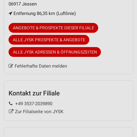
06917 Jessen
Entfernung 86,35 km (Luftlinie)
ANGEBOTE & PROSPEKTE DIESER FILIALE
ALLE JYSK PROSPEKTE & ANGEBOTE
ALLE JYSK ADRESSEN & ÖFFNUNGSZEITEN
Fehlerhafte Daten melden
Kontakt zur Filiale
+49 3537-2039890
Zur Filialseite von JYSK