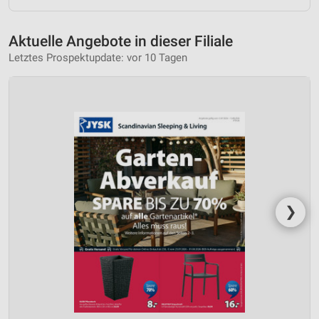
Aktuelle Angebote in dieser Filiale
Letztes Prospektupdate: vor 10 Tagen
❯