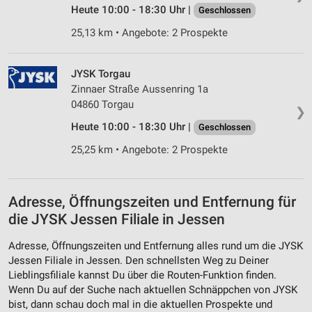
Heute 10:00 - 18:30 Uhr |
Geschlossen
25,13 km • Angebote: 2 Prospekte
JYSK Torgau
Zinnaer Straße Aussenring 1a
04860 Torgau
❯
Heute 10:00 - 18:30 Uhr |
Geschlossen
25,25 km • Angebote: 2 Prospekte
Adresse, Öffnungszeiten und Entfernung für
die JYSK Jessen Filiale in Jessen
Adresse, Öffnungszeiten und Entfernung alles rund um die JYSK
Jessen Filiale in Jessen. Den schnellsten Weg zu Deiner
Lieblingsfiliale kannst Du über die Routen-Funktion finden.
Wenn Du auf der Suche nach aktuellen Schnäppchen von JYSK
bist, dann schau doch mal in die aktuellen Prospekte und