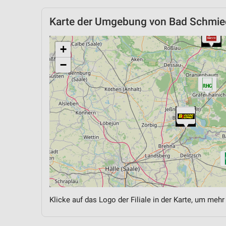
Karte der Umgebung von Bad Schmie
+
−
Klicke auf das Logo der Filiale in der Karte, um mehr