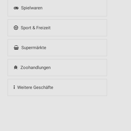
Spielwaren
Sport & Freizeit
Supermärkte
Zoohandlungen
Weitere Geschäfte