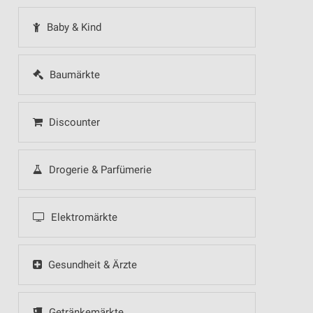
Baby & Kind
Baumärkte
Discounter
Drogerie & Parfümerie
Elektromärkte
Gesundheit & Ärzte
Getränkemärkte