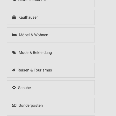
Kaufhäuser
Möbel & Wohnen
Mode & Bekleidung
Reisen & Tourismus
Schuhe
Sonderposten