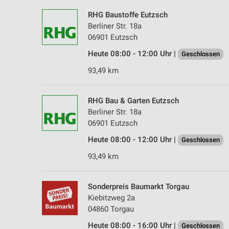
RHG Baustoffe Eutzsch
Berliner Str. 18a
06901 Eutzsch
Heute 08:00 - 12:00 Uhr |
Geschlossen
93,49 km
RHG Bau & Garten Eutzsch
Berliner Str. 18a
06901 Eutzsch
Heute 08:00 - 12:00 Uhr |
Geschlossen
93,49 km
Sonderpreis Baumarkt Torgau
Kiebitzweg 2a
04860 Torgau
Heute 08:00 - 16:00 Uhr |
Geschlossen