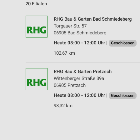
20 Filialen
RHG Bau & Garten Bad Schmiedeberg
Torgauer Str. 57
06905 Bad Schmiedeberg
Heute 08:00 - 12:00 Uhr |
Geschlossen
102,67 km
RHG Bau & Garten Pretzsch
Wittenberger Straße 39a
06905 Pretzsch
Heute 08:00 - 12:00 Uhr |
Geschlossen
98,32 km