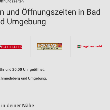
Öffnungszeiten
en und Öffnungszeiten in Bad
nd Umgebung
Uhr und 20:00 Uhr geöffnet.
 Schmiedeberg und Umgebung.
 in deiner Nähe