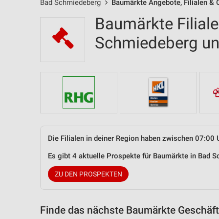
Bad Schmiedeberg
Baumärkte Angebote, Filialen & 
Baumärkte Filial
Schmiedeberg u
Die Filialen in deiner Region haben zwischen 07:00 
Es gibt 4 aktuelle Prospekte für Baumärkte in Bad
ZU DEN PROSPEKTEN
Finde das nächste Baumärkte Geschäft