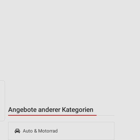
Angebote anderer Kategorien
Auto & Motorrad