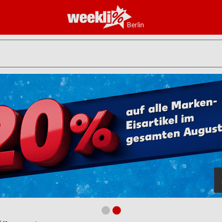
Berlin