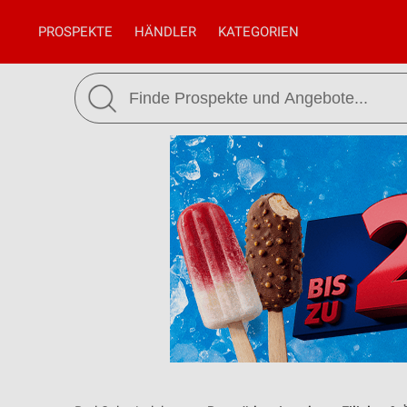
PROSPEKTE
HÄNDLER
KATEGORIEN