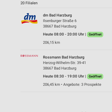
20 Filialen
dm Bad Harzburg
Ilsenburger Straße 6
38667 Bad Harzburg
Heute 08:00 - 20:00 Uhr |
Geöffnet
206,15 km
Rossmann Bad Harzburg
Herzog-Wilhelm-Str. 39-41
38667 Bad Harzburg
Heute 08:30 - 19:00 Uhr |
Geöffnet
206,45 km • Angebote: 3 Prospekte