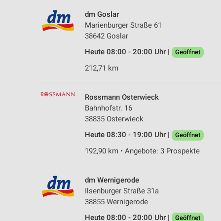
dm Goslar
Marienburger Straße 61
38642 Goslar
Heute 08:00 - 20:00 Uhr |
Geöffnet
212,71 km
Rossmann Osterwieck
Bahnhofstr. 16
38835 Osterwieck
Heute 08:30 - 19:00 Uhr |
Geöffnet
192,90 km • Angebote: 3 Prospekte
dm Wernigerode
Ilsenburger Straße 31a
38855 Wernigerode
Heute 08:00 - 20:00 Uhr |
Geöffnet