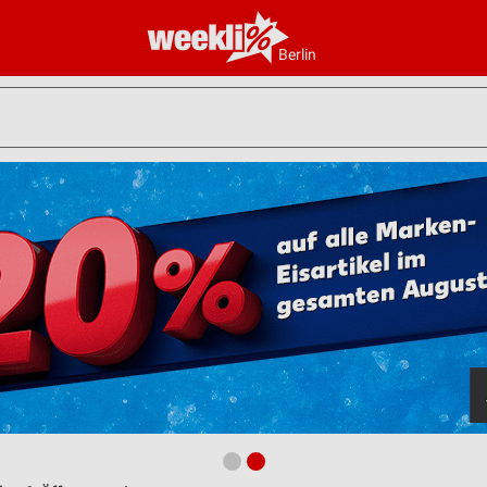
Berlin