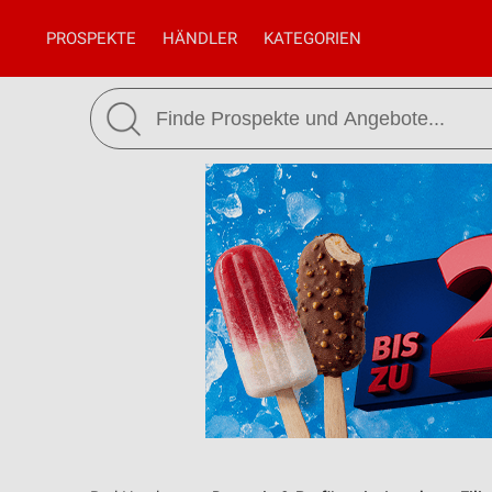
PROSPEKTE
HÄNDLER
KATEGORIEN