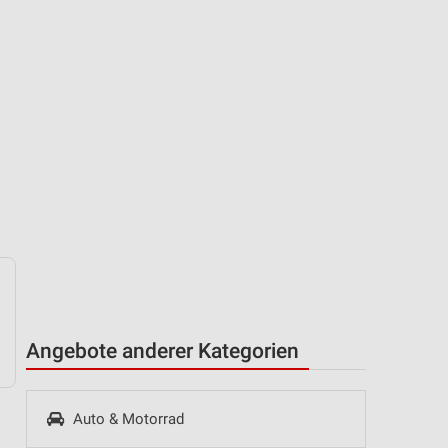
Angebote anderer Kategorien
Auto & Motorrad