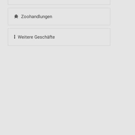
Zoohandlungen
Weitere Geschäfte