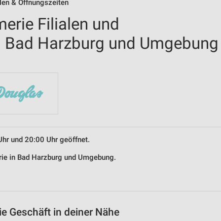
alen & Öffnungszeiten
erie Filialen und
in Bad Harzburg und Umgebung
Uhr und 20:00 Uhr geöffnet.
erie in Bad Harzburg und Umgebung.
ie Geschäft in deiner Nähe