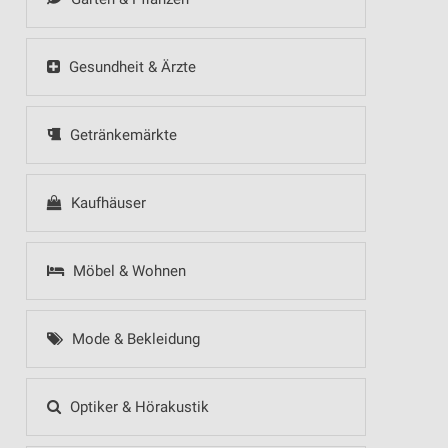
Gesundheit & Ärzte
Getränkemärkte
Kaufhäuser
Möbel & Wohnen
Mode & Bekleidung
Optiker & Hörakustik