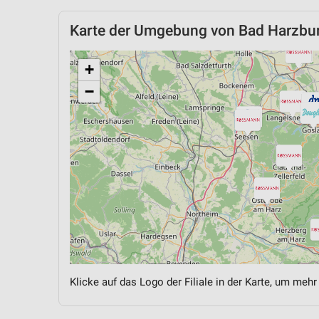
Karte der Umgebung von Bad Harzbu
+
−
Klicke auf das Logo der Filiale in der Karte, um mehr