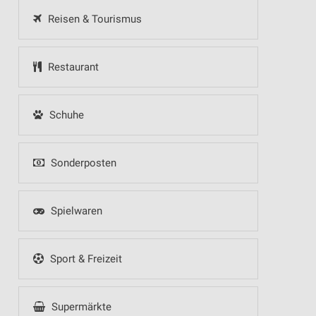
Reisen & Tourismus
Restaurant
Schuhe
Sonderposten
Spielwaren
Sport & Freizeit
Supermärkte