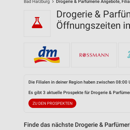
Bad Harzburg
Drogerie & Parfümerie Angebote, Fili
Drogerie & Parfüm
Öffnungszeiten 
Die Filialen in deiner Region haben zwischen 08:00 
Es gibt 3 aktuelle Prospekte für Drogerie & Parfüm
ZU DEN PROSPEKTEN
Finde das nächste Drogerie & Parfümer