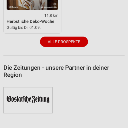
11,8 km
Herbstliche Deko-Woche
Gültig bis Di. 01.09.
ALLE PROSPEKTE
Die Zeitungen - unsere Partner in deiner
Region