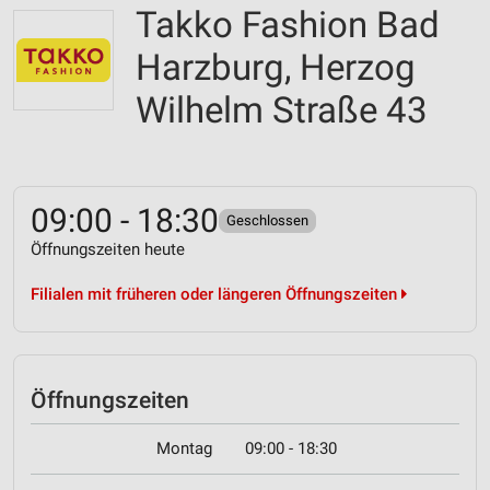
Takko Fashion Bad
Harzburg, Herzog
Wilhelm Straße 43
09:00 - 18:30
Geschlossen
Öffnungszeiten heute
Filialen mit früheren oder längeren Öffnungszeiten
Öffnungszeiten
Montag
09:00 - 18:30