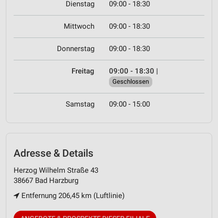
Dienstag
09:00 - 18:30
Mittwoch
09:00 - 18:30
Donnerstag
09:00 - 18:30
Freitag
09:00 - 18:30
|
Geschlossen
Samstag
09:00 - 15:00
Adresse & Details
Herzog Wilhelm Straße 43
38667 Bad Harzburg
Entfernung 206,45 km (Luftlinie)