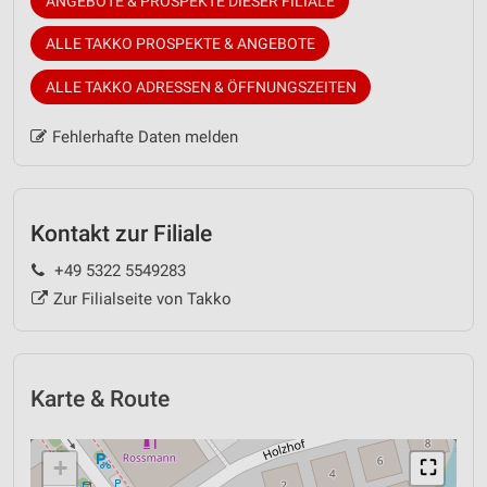
ANGEBOTE & PROSPEKTE DIESER FILIALE
ALLE TAKKO PROSPEKTE & ANGEBOTE
ALLE TAKKO ADRESSEN & ÖFFNUNGSZEITEN
Fehlerhafte Daten melden
Kontakt zur Filiale
+49 5322 5549283
Zur Filialseite von Takko
Karte & Route
+
⛶