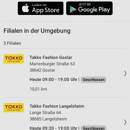
Filialen in der Umgebung
3 Filialen
Takko Fashion Goslar
Marienburger Straße 63
38642 Goslar
❯
Heute 09:00 - 19:00 Uhr |
Geschlossen
10,01 km
Takko Fashion Langelsheim
Lange Straße 64
38685 Langelsheim
❯
Heute 09:30 - 19:00 Uhr |
Geschlossen