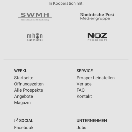
In Kooperation mit:
WEEKLI
SERVICE
Startseite
Prospekt einstellen
Öffnungszeiten
Verlage
Alle Prospekte
FAQ
Angebote
Kontakt
Magazin
SOCIAL
UNTERNEHMEN
Facebook
Jobs