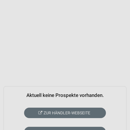
Aktuell keine Prospekte vorhanden.
ZUR HÄNDLER-WEBSEITE