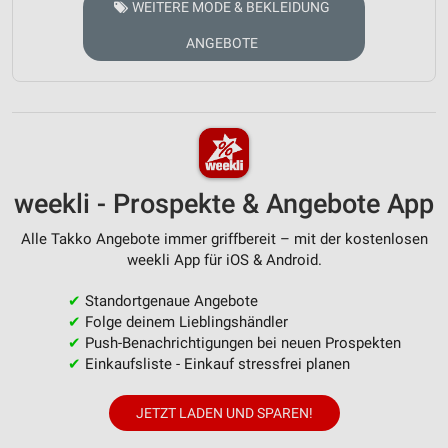
WEITERE MODE & BEKLEIDUNG
ANGEBOTE
weekli - Prospekte & Angebote App
Alle Takko Angebote immer griffbereit – mit der kostenlosen
weekli App für iOS & Android.
✔
Standortgenaue Angebote
✔
Folge deinem Lieblingshändler
✔
Push-Benachrichtigungen bei neuen Prospekten
✔
Einkaufsliste - Einkauf stressfrei planen
JETZT LADEN UND SPAREN!