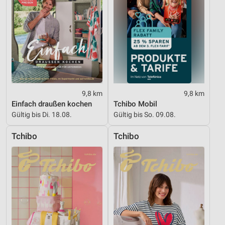
9,8 km
9,8 km
Einfach draußen kochen
Tchibo Mobil
Gültig bis Di. 18.08.
Gültig bis So. 09.08.
Tchibo
Tchibo