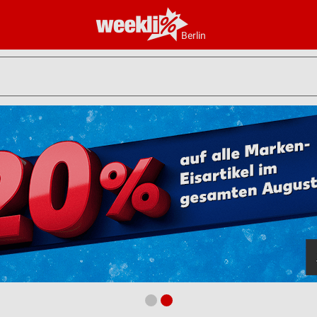
Berlin