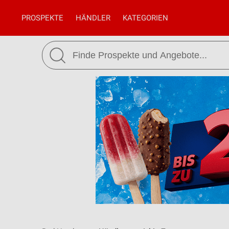
PROSPEKTE
HÄNDLER
KATEGORIEN