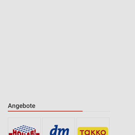
Angebote