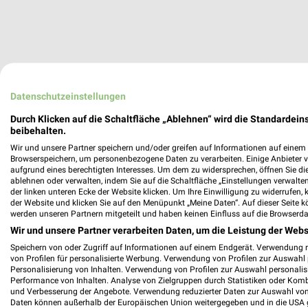
Datenschutzeinstellungen
Durch Klicken auf die Schaltfläche „Ablehnen“ wird die Standardeins
beibehalten.
Wir und unsere Partner speichern und/oder greifen auf Informationen auf einem G
Browserspeichern, um personenbezogene Daten zu verarbeiten. Einige Anbieter 
aufgrund eines berechtigten Interesses. Um dem zu widersprechen, öffnen Sie die 
ablehnen oder verwalten, indem Sie auf die Schaltfläche „Einstellungen verwalten“
der linken unteren Ecke der Website klicken. Um Ihre Einwilligung zu widerrufen, 
der Website und klicken Sie auf den Menüpunkt „Meine Daten“. Auf dieser Seite k
werden unseren Partnern mitgeteilt und haben keinen Einfluss auf die Browserda
Wir und unsere Partner verarbeiten Daten, um die Leistung der Webs
Speichern von oder Zugriff auf Informationen auf einem Endgerät. Verwendung 
von Profilen für personalisierte Werbung. Verwendung von Profilen zur Auswahl p
Personalisierung von Inhalten. Verwendung von Profilen zur Auswahl personalis
Performance von Inhalten. Analyse von Zielgruppen durch Statistiken oder Kom
und Verbesserung der Angebote. Verwendung reduzierter Daten zur Auswahl von
Daten können außerhalb der Europäischen Union weitergegeben und in die USA 