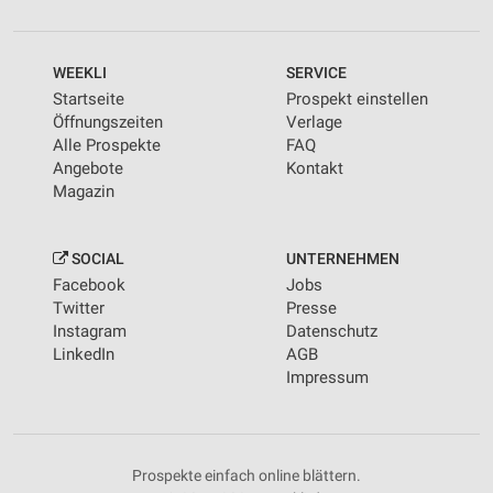
WEEKLI
SERVICE
Startseite
Prospekt einstellen
Öffnungszeiten
Verlage
Alle Prospekte
FAQ
Angebote
Kontakt
Magazin
SOCIAL
UNTERNEHMEN
Facebook
Jobs
Twitter
Presse
Instagram
Datenschutz
LinkedIn
AGB
Impressum
Prospekte einfach online blättern.