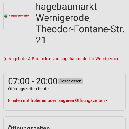
hagebaumarkt
Wernigerode,
Theodor-Fontane-Str.
21
❯ Angebote & Prospekte von hagebaumarkt für Wernigerode
07:00 - 20:00
Geschlossen
Öffnungszeiten heute
Filialen mit früheren oder längeren Öffnungszeiten
Öffnungszeiten