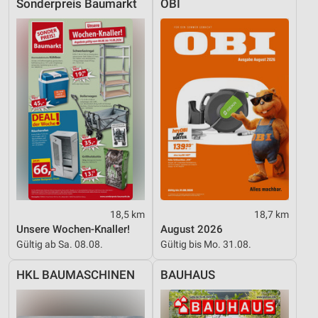
Sonderpreis Baumarkt
OBI
18,5 km
18,7 km
Unsere Wochen-Knaller!
August 2026
Gültig ab Sa. 08.08.
Gültig bis Mo. 31.08.
HKL BAUMASCHINEN
BAUHAUS