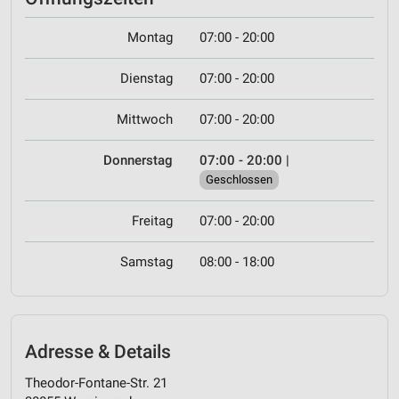
Montag
07:00 - 20:00
Dienstag
07:00 - 20:00
Mittwoch
07:00 - 20:00
Donnerstag
07:00 - 20:00
|
Geschlossen
Freitag
07:00 - 20:00
Samstag
08:00 - 18:00
Adresse & Details
Theodor-Fontane-Str. 21