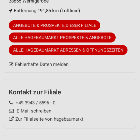
38855 Wernigerode
Entfernung 191,85 km (Luftlinie)
ANGEBOTE & PROSPEKTE DIESER FILIALE
ALLE HAGEBAUMARKT PROSPEKTE & ANGEBOTE
ALLE HAGEBAUMARKT ADRESSEN & ÖFFNUNGSZEITEN
Fehlerhafte Daten melden
Kontakt zur Filiale
+49 3943 / 5596 - 0
E-Mail schreiben
Zur Filialseite von hagebaumarkt