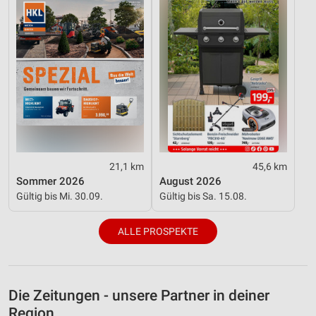
21,1 km
45,6 km
Sommer 2026
August 2026
Gültig bis Mi. 30.09.
Gültig bis Sa. 15.08.
ALLE PROSPEKTE
Die Zeitungen - unsere Partner in deiner
Region