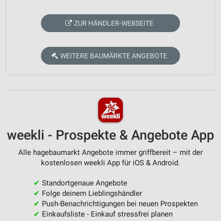
ZUR HÄNDLER-WEBSEITE
WEITERE BAUMÄRKTE ANGEBOTE
weekli - Prospekte & Angebote App
Alle hagebaumarkt Angebote immer griffbereit – mit der
kostenlosen weekli App für iOS & Android.
✔
Standortgenaue Angebote
✔
Folge deinem Lieblingshändler
✔
Push-Benachrichtigungen bei neuen Prospekten
✔
Einkaufsliste - Einkauf stressfrei planen