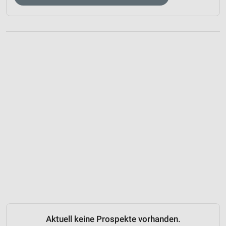
Aktuell keine Prospekte vorhanden.