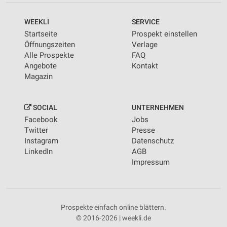
WEEKLI
SERVICE
Startseite
Prospekt einstellen
Öffnungszeiten
Verlage
Alle Prospekte
FAQ
Angebote
Kontakt
Magazin
SOCIAL
UNTERNEHMEN
Facebook
Jobs
Twitter
Presse
Instagram
Datenschutz
LinkedIn
AGB
Impressum
Prospekte einfach online blättern.
© 2016-2026 | weekli.de