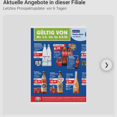
Aktuelle Angebote in dieser Filiale
Letztes Prospektupdate: vor 6 Tagen
❯