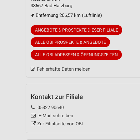
38667 Bad Harzburg
Entfernung 206,57 km (Luftlinie)
ANGEBOTE & PROSPEKTE DIESER FILIALE
ALLE OBI PROSPEKTE & ANGEBOTE
ALLE OBI ADRESSEN & ÖFFNUNGSZEITEN
Fehlerhafte Daten melden
Kontakt zur Filiale
05322 90640
E-Mail schreiben
Zur Filialseite von OBI