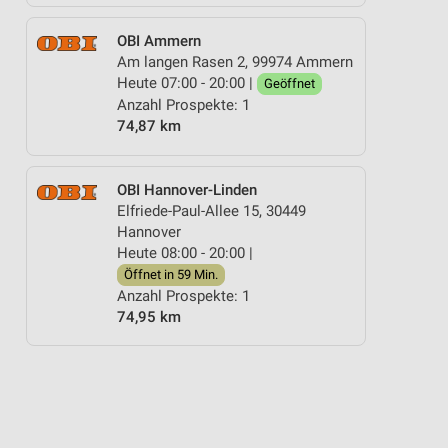
OBI Ammern
Am langen Rasen 2, 99974 Ammern
Heute 07:00 - 20:00 |
Geöffnet
Anzahl Prospekte: 1
74,87 km
OBI Hannover-Linden
Elfriede-Paul-Allee 15, 30449
Hannover
Heute 08:00 - 20:00 |
Öffnet in 59 Min.
Anzahl Prospekte: 1
74,95 km