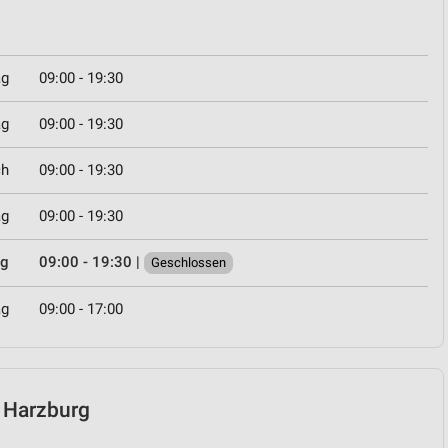
ag
09:00 - 19:30
ag
09:00 - 19:30
ch
09:00 - 19:30
ag
09:00 - 19:30
ag
09:00 - 19:30
|
Geschlossen
ag
09:00 - 17:00
d Harzburg