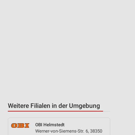
Weitere Filialen in der Umgebung
OBI Helmstedt
Werner-von-Siemens-Str. 6, 38350