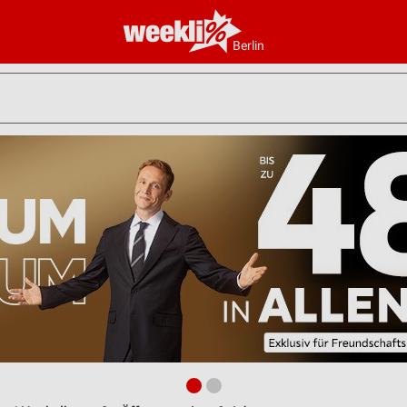
Berlin