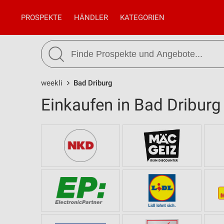
PROSPEKTE
HÄNDLER
KATEGORIEN
weekli
Bad Driburg
Einkaufen in Bad Driburg