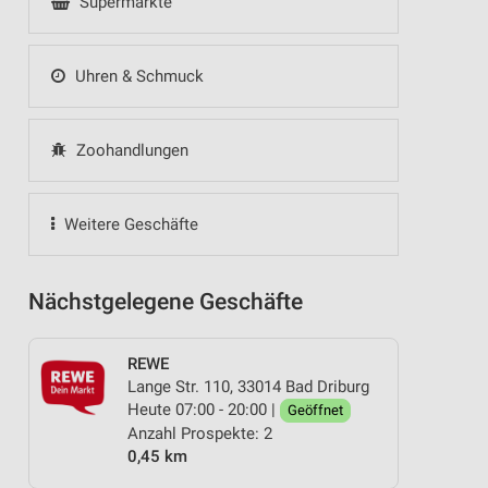
Supermärkte
Uhren & Schmuck
Zoohandlungen
Weitere Geschäfte
Nächstgelegene Geschäfte
REWE
Lange Str. 110, 33014 Bad Driburg
Heute 07:00 - 20:00 |
Geöffnet
Anzahl Prospekte: 2
0,45 km