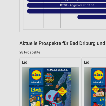
REWE - Angebote ab 03.08.
Aktuelle Prospekte für Bad Driburg u
28 Prospekte
Lidl
Lidl