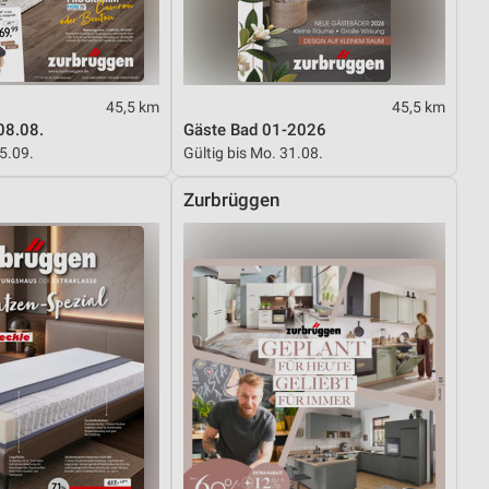
45,5 km
45,5 km
08.08.
Gäste Bad 01-2026
05.09.
Gültig bis Mo. 31.08.
Zurbrüggen