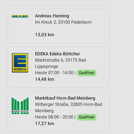
Andreas Henning
Im Knick 2, 33100 Paderborn
13,03 km
EDEKA Edeka Böttcher
Marktstraße 6, 33175 Bad
Lippspringe
Heute 07:00 - 14:00 |
Geöffnet
14,48 km
Marktkauf Horn-Bad Meinberg
Wilberger Straße, 32805 Horn-Bad
Meinberg
Heute 08:00 - 20:00 |
Geöffnet
17,27 km