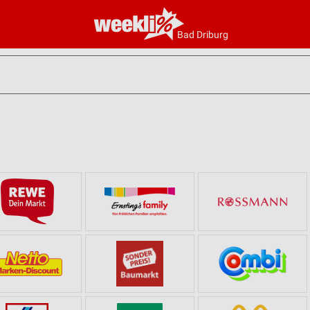
Bad Driburg