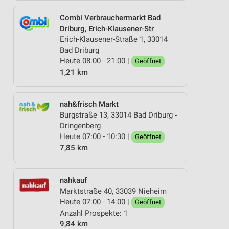
Combi Verbrauchermarkt Bad
Driburg, Erich-Klausener-Str
Erich-Klausener-Straße 1, 33014
Bad Driburg
Heute 08:00 - 21:00 |
Geöffnet
1,21 km
nah&frisch Markt
Burgstraße 13, 33014 Bad Driburg -
Dringenberg
Heute 07:00 - 10:30 |
Geöffnet
7,85 km
nahkauf
Marktstraße 40, 33039 Nieheim
Heute 07:00 - 14:00 |
Geöffnet
Anzahl Prospekte: 1
9,84 km