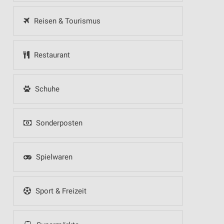
Reisen & Tourismus
Restaurant
Schuhe
Sonderposten
Spielwaren
Sport & Freizeit