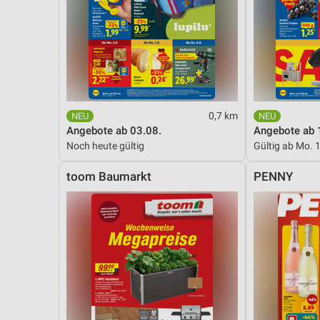
0,7 km
Angebote ab 03.08.
Angebote ab 
Noch heute gültig
Gültig ab Mo. 
toom Baumarkt
PENNY