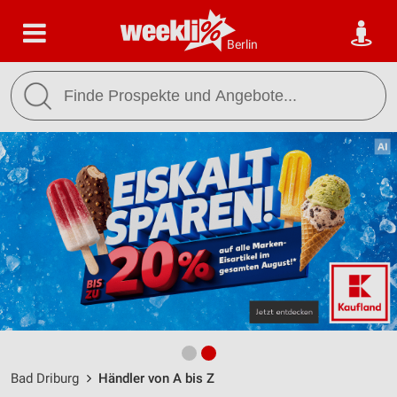
Berlin
Bad Driburg
Händler von A bis Z