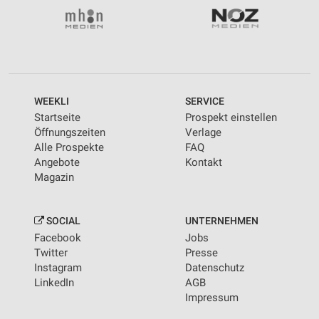
WEEKLI
SERVICE
Startseite
Prospekt einstellen
Öffnungszeiten
Verlage
Alle Prospekte
FAQ
Angebote
Kontakt
Magazin
SOCIAL
UNTERNEHMEN
Facebook
Jobs
Twitter
Presse
Instagram
Datenschutz
LinkedIn
AGB
Impressum