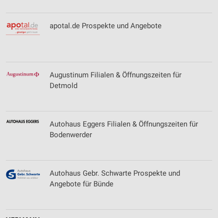
apotal.de Prospekte und Angebote
Augustinum Filialen & Öffnungszeiten für
Detmold
Autohaus Eggers Filialen & Öffnungszeiten für
Bodenwerder
Autohaus Gebr. Schwarte Prospekte und
Angebote für Bünde