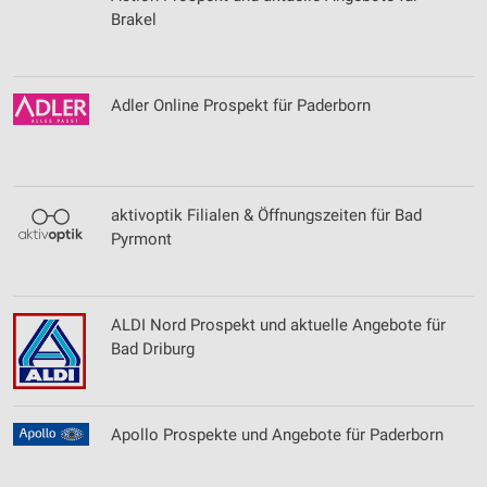
Brakel
Adler Online Prospekt für Paderborn
aktivoptik Filialen & Öffnungszeiten für Bad
Pyrmont
ALDI Nord Prospekt und aktuelle Angebote für
Bad Driburg
Apollo Prospekte und Angebote für Paderborn