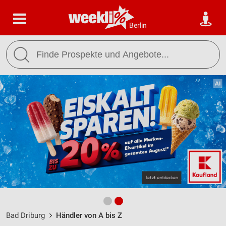
Berlin
Bad Driburg
Händler von A bis Z