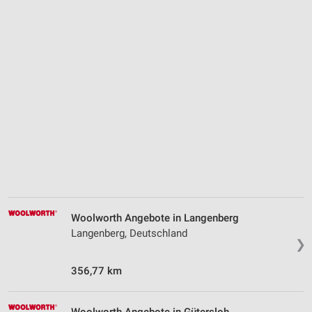
Woolworth Angebote in Langenberg
Langenberg, Deutschland
❯
356,77 km