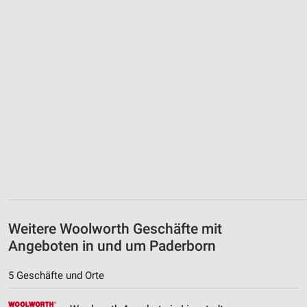
Weitere Woolworth Geschäfte mit
Angeboten in und um Paderborn
5 Geschäfte und Orte