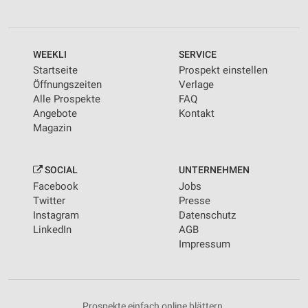
WEEKLI
SERVICE
Startseite
Prospekt einstellen
Öffnungszeiten
Verlage
Alle Prospekte
FAQ
Angebote
Kontakt
Magazin
SOCIAL
UNTERNEHMEN
Facebook
Jobs
Twitter
Presse
Instagram
Datenschutz
LinkedIn
AGB
Impressum
Prospekte einfach online blättern.