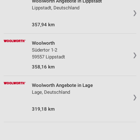
Woolworth Angebote in Lippstadt
Lippstadt, Deutschland
❯
357,94 km
Woolworth
Südertor 1-2
❯
59557 Lippstadt
358,16 km
Woolworth Angebote in Lage
Lage, Deutschland
❯
319,18 km