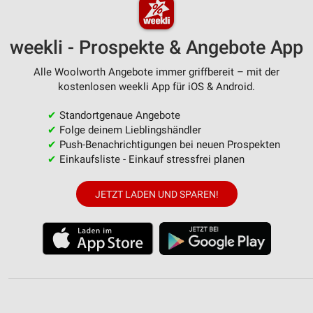
weekli - Prospekte & Angebote App
Alle Woolworth Angebote immer griffbereit – mit der
kostenlosen weekli App für iOS & Android.
✔
Standortgenaue Angebote
✔
Folge deinem Lieblingshändler
✔
Push-Benachrichtigungen bei neuen Prospekten
✔
Einkaufsliste - Einkauf stressfrei planen
JETZT LADEN UND SPAREN!