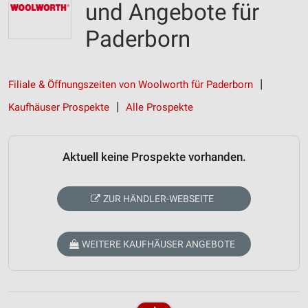
und Angebote für
Paderborn
Filiale & Öffnungszeiten von Woolworth für Paderborn
Kaufhäuser Prospekte
Alle Prospekte
Aktuell keine Prospekte vorhanden.
ZUR HÄNDLER-WEBSEITE
WEITERE KAUFHÄUSER ANGEBOTE