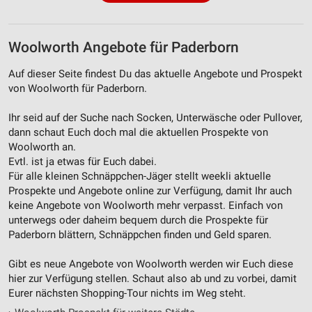
Woolworth Angebote für Paderborn
Auf dieser Seite findest Du das aktuelle Angebote und Prospekt
von Woolworth für Paderborn.
Ihr seid auf der Suche nach Socken, Unterwäsche oder Pullover,
dann schaut Euch doch mal die aktuellen Prospekte von
Woolworth an.
Evtl. ist ja etwas für Euch dabei.
Für alle kleinen Schnäppchen-Jäger stellt weekli aktuelle
Prospekte und Angebote online zur Verfügung, damit Ihr auch
keine Angebote von Woolworth mehr verpasst. Einfach von
unterwegs oder daheim bequem durch die Prospekte für
Paderborn blättern, Schnäppchen finden und Geld sparen.
Gibt es neue Angebote von Woolworth werden wir Euch diese
hier zur Verfügung stellen. Schaut also ab und zu vorbei, damit
Eurer nächsten Shopping-Tour nichts im Weg steht.