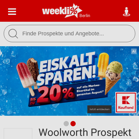
Berlin
Woolworth Prospekt