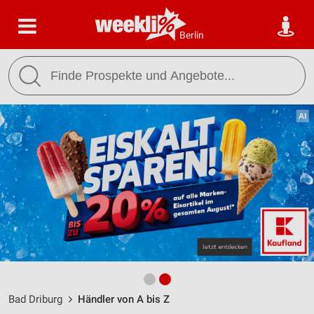
Berlin
Bad Driburg
Händler von A bis Z