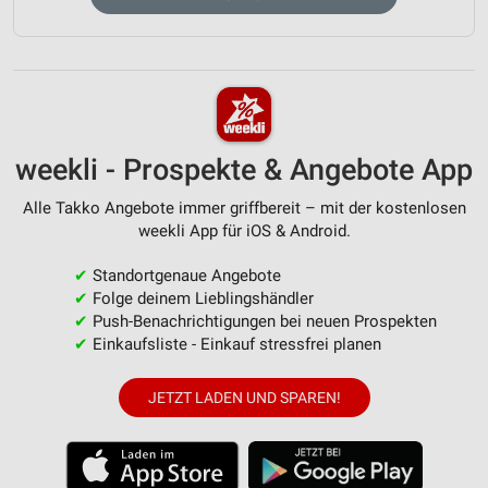
weekli - Prospekte & Angebote App
Alle Takko Angebote immer griffbereit – mit der kostenlosen
weekli App für iOS & Android.
✔
Standortgenaue Angebote
✔
Folge deinem Lieblingshändler
✔
Push-Benachrichtigungen bei neuen Prospekten
✔
Einkaufsliste - Einkauf stressfrei planen
JETZT LADEN UND SPAREN!