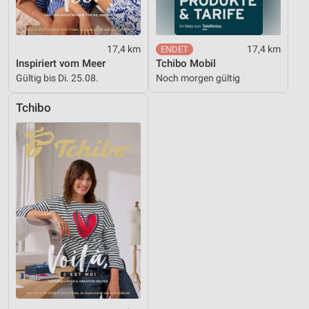
17,4 km
17,4 km
Inspiriert vom Meer
Tchibo Mobil
Gültig bis Di. 25.08.
Noch morgen gültig
Tchibo