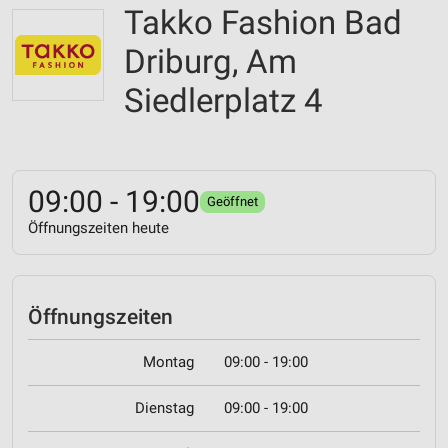
Takko Fashion Bad
Driburg, Am
Siedlerplatz 4
09:00 - 19:00
Geöffnet
Öffnungszeiten heute
Öffnungszeiten
Montag
09:00 - 19:00
Dienstag
09:00 - 19:00