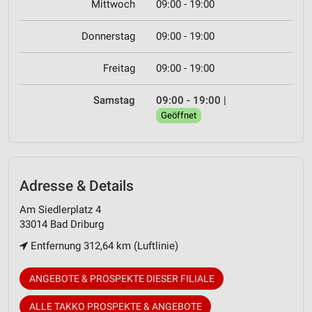
Mittwoch
09:00 - 19:00
Donnerstag
09:00 - 19:00
Freitag
09:00 - 19:00
Samstag
09:00 - 19:00
|
Geöffnet
Adresse & Details
Am Siedlerplatz 4
33014 Bad Driburg
Entfernung 312,64 km (Luftlinie)
ANGEBOTE & PROSPEKTE DIESER FILIALE
ALLE TAKKO PROSPEKTE & ANGEBOTE