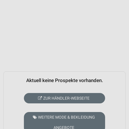
Aktuell keine Prospekte vorhanden.
ZUR HÄNDLER-WEBSEITE
WEITERE MODE & BEKLEIDUNG
ANGEBOTE