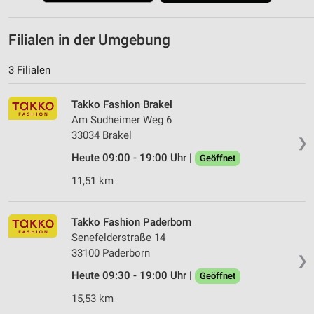
Filialen in der Umgebung
3 Filialen
Takko Fashion Brakel
Am Sudheimer Weg 6
33034 Brakel
❯
Heute 09:00 - 19:00 Uhr |
Geöffnet
11,51 km
Takko Fashion Paderborn
Senefelderstraße 14
33100 Paderborn
❯
Heute 09:30 - 19:00 Uhr |
Geöffnet
15,53 km