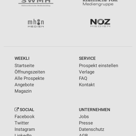
WEEKLI
SERVICE
Startseite
Prospekt einstellen
Öffnungszeiten
Verlage
Alle Prospekte
FAQ
Angebote
Kontakt
Magazin
SOCIAL
UNTERNEHMEN
Facebook
Jobs
Twitter
Presse
Instagram
Datenschutz
LinkedIn
AGB