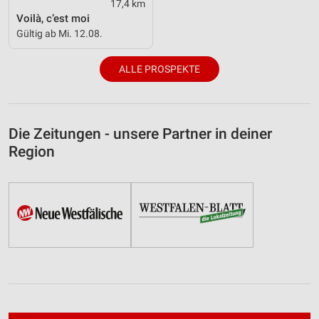
17,4 km
Voilà, c’est moi
Gültig ab Mi. 12.08.
ALLE PROSPEKTE
Die Zeitungen - unsere Partner in deiner
Region