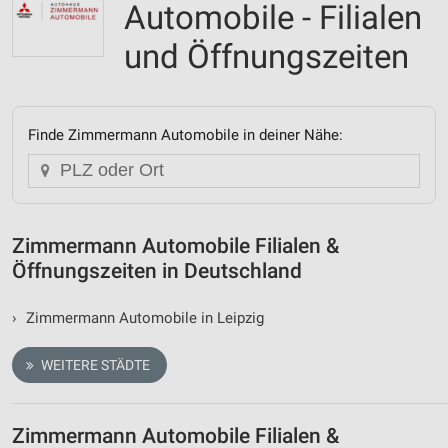
Automobile - Filialen
und Öffnungszeiten
Finde Zimmermann Automobile in deiner Nähe:
Zimmermann Automobile Filialen &
Öffnungszeiten in Deutschland
›
Zimmermann Automobile in Leipzig
WEITERE STÄDTE
Zimmermann Automobile Filialen &