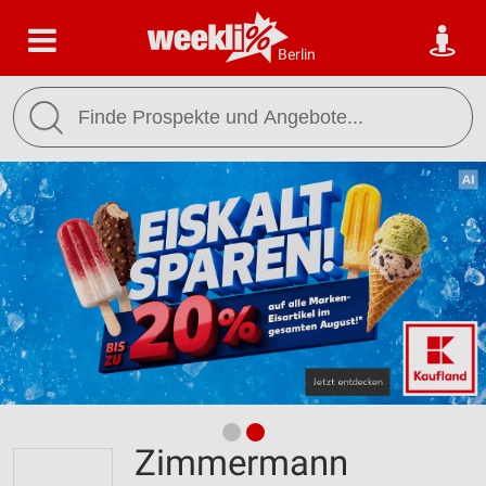
Berlin
Zimmermann