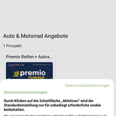
Auto & Motorrad Angebote
1 Prospekt
Premio Reifen + Autoservice
Datenschutzbestimmungen
Datenschutzeinstellungen
Durch Klicken auf die Schaltfläche „Ablehnen“ wird die
Standardeinstellung nur für unbedingt erforderliche cookie
beibehalten.