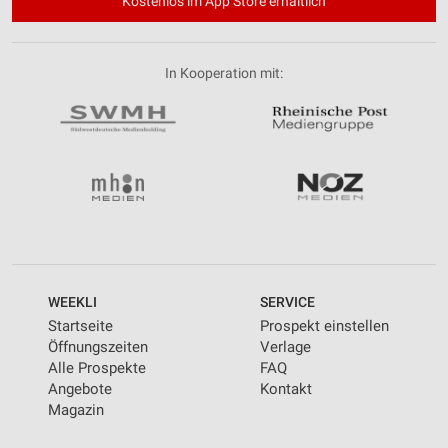
Kostenlos im App Store erhältlich
In Kooperation mit:
WEEKLI
SERVICE
Startseite
Prospekt einstellen
Öffnungszeiten
Verlage
Alle Prospekte
FAQ
Angebote
Kontakt
Magazin