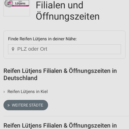
Filialen und
Öffnungszeiten
Finde Reifen Lütjens in deiner Nähe:
Reifen Lütjens Filialen & Öffnungszeiten in
Deutschland
›
Reifen Lütjens in Kiel
WEITERE STÄDTE
Reifen Lütjens Filialen & Öffnungszeiten in