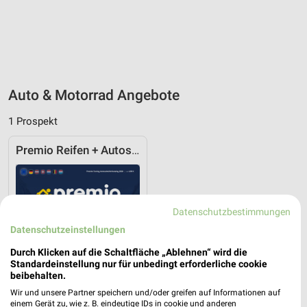
Auto & Motorrad Angebote
1 Prospekt
Premio Reifen + Autoservice
Datenschutzbestimmungen
Datenschutzeinstellungen
Durch Klicken auf die Schaltfläche „Ablehnen“ wird die
Standardeinstellung nur für unbedingt erforderliche cookie
beibehalten.
Wir und unsere Partner speichern und/oder greifen auf Informationen auf
einem Gerät zu, wie z. B. eindeutige IDs in cookie und anderen