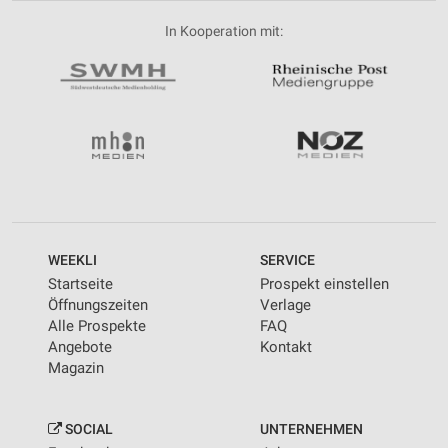
In Kooperation mit:
WEEKLI
SERVICE
Startseite
Prospekt einstellen
Öffnungszeiten
Verlage
Alle Prospekte
FAQ
Angebote
Kontakt
Magazin
SOCIAL
UNTERNEHMEN