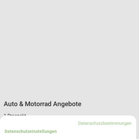
Auto & Motorrad Angebote
1 Prospekt
Datenschutzbestimmungen
Premio Reifen + Autoservice
Datenschutzeinstellungen