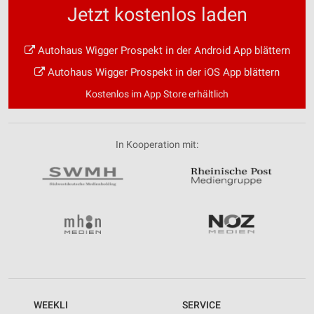
Jetzt kostenlos laden
Autohaus Wigger Prospekt in der Android App blättern
Autohaus Wigger Prospekt in der iOS App blättern
Kostenlos im App Store erhältlich
In Kooperation mit:
WEEKLI
SERVICE