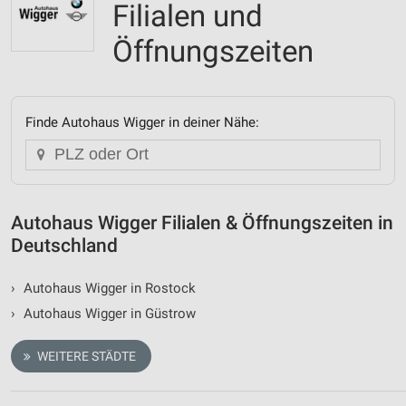
Filialen und
Öffnungszeiten
Finde Autohaus Wigger in deiner Nähe:
Autohaus Wigger Filialen & Öffnungszeiten in
Deutschland
›
Autohaus Wigger in Rostock
›
Autohaus Wigger in Güstrow
WEITERE STÄDTE