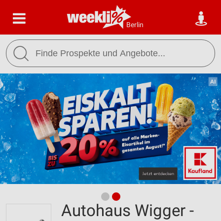
Berlin
Autohaus Wigger -