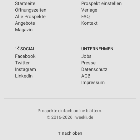
Startseite
Prospekt einstellen
Öffnungszeiten
Verlage
Alle Prospekte
FAQ
Angebote
Kontakt
Magazin
SOCIAL
UNTERNEHMEN
Facebook
Jobs
Twitter
Presse
Instagram
Datenschutz
LinkedIn
AGB
Impressum
Prospekte einfach online blättern.
© 2016-2026 | weekli.de
↑ nach oben