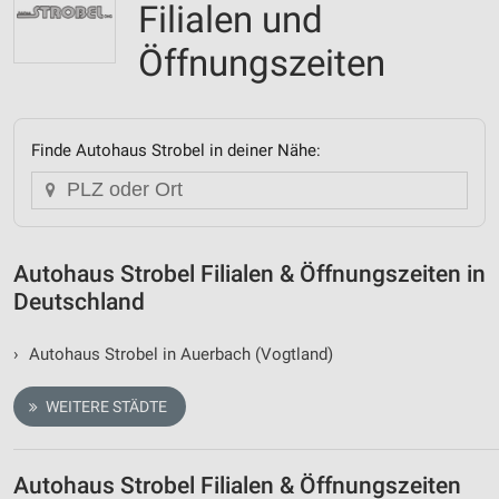
Filialen und
Öffnungszeiten
Finde Autohaus Strobel in deiner Nähe:
Autohaus Strobel Filialen & Öffnungszeiten in
Deutschland
›
Autohaus Strobel in Auerbach (Vogtland)
WEITERE STÄDTE
Autohaus Strobel Filialen & Öffnungszeiten