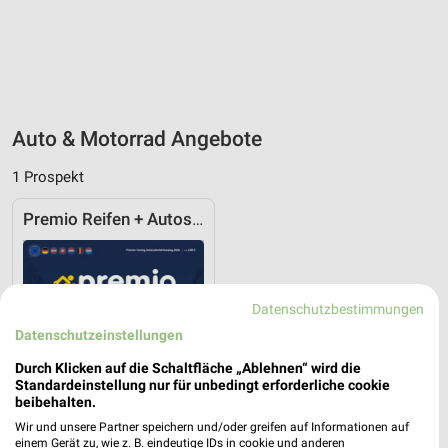
Auto & Motorrad Angebote
1 Prospekt
Premio Reifen + Autoservice
Datenschutzbestimmungen
Datenschutzeinstellungen
Durch Klicken auf die Schaltfläche „Ablehnen“ wird die
Standardeinstellung nur für unbedingt erforderliche cookie
beibehalten.
Wir und unsere Partner speichern und/oder greifen auf Informationen auf
einem Gerät zu, wie z. B. eindeutige IDs in cookie und anderen