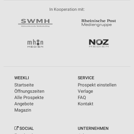
In Kooperation mit:
WEEKLI
SERVICE
Startseite
Prospekt einstellen
Öffnungszeiten
Verlage
Alle Prospekte
FAQ
Angebote
Kontakt
Magazin
SOCIAL
UNTERNEHMEN