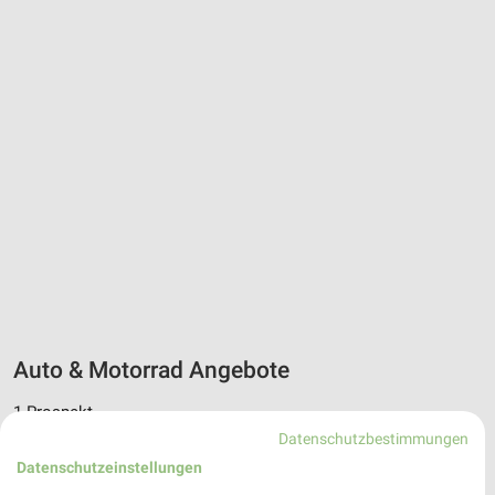
Auto & Motorrad Angebote
1 Prospekt
Datenschutzbestimmungen
Premio Reifen + Autoservice
Datenschutzeinstellungen