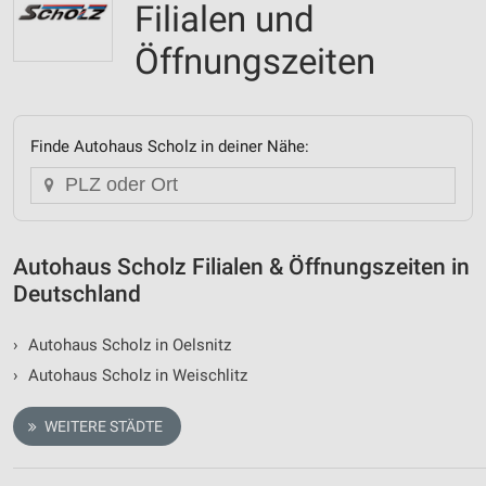
Filialen und
Öffnungszeiten
Finde Autohaus Scholz in deiner Nähe:
Autohaus Scholz Filialen & Öffnungszeiten in
Deutschland
›
Autohaus Scholz in Oelsnitz
›
Autohaus Scholz in Weischlitz
WEITERE STÄDTE