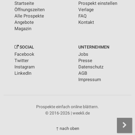
Startseite
Prospekt einstellen
Öffnungszeiten
Verlage
Alle Prospekte
FAQ
Angebote
Kontakt
Magazin
SOCIAL
UNTERNEHMEN
Facebook
Jobs
Twitter
Presse
Instagram
Datenschutz
LinkedIn
AGB
Impressum
Prospekte einfach online blättern.
© 2016-2026 | weekli.de
↑ nach oben