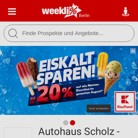
Berlin
Autohaus Scholz -