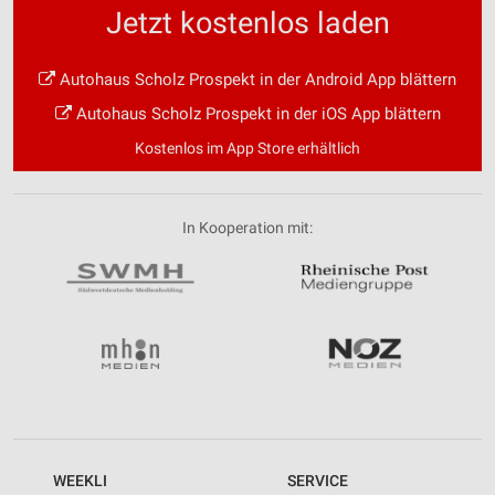
Jetzt kostenlos laden
Autohaus Scholz Prospekt in der Android App blättern
Autohaus Scholz Prospekt in der iOS App blättern
Kostenlos im App Store erhältlich
In Kooperation mit:
WEEKLI
SERVICE