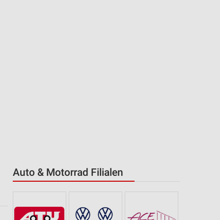
Auto & Motorrad Filialen