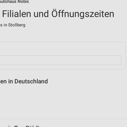
 Autohaus Nobis
Filialen und Öffnungszeiten
 in Stollberg
ten in Deutschland