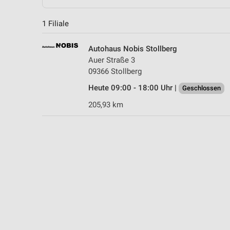
1 Filiale
Autohaus Nobis Stollberg
Auer Straße 3
09366 Stollberg
Heute 09:00 - 18:00 Uhr |
Geschlossen
205,93 km