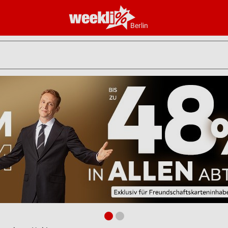
Berlin