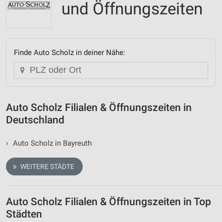
und Öffnungszeiten
Finde Auto Scholz in deiner Nähe:
Auto Scholz Filialen & Öffnungszeiten in
Deutschland
›
Auto Scholz in Bayreuth
WEITERE STÄDTE
Auto Scholz Filialen & Öffnungszeiten in Top
Städten