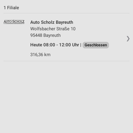
1 Filiale
Auto Scholz Bayreuth
Wolfsbacher Straße 10
95448 Bayreuth
❯
Heute 08:00 - 12:00 Uhr |
Geschlossen
316,36 km