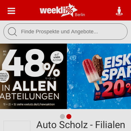
Berlin
Auto Scholz - Filialen