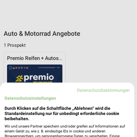
Auto & Motorrad Angebote
1 Prospekt
Premio Reifen + Autoservice
Datenschutzbestimmungen
Datenschutzeinstellungen
Durch Klicken auf die Schaltfläche „Ablehnen“ wird die
Standardeinstellung nur für unbedingt erforderliche cookie
beibehalten.
Wir und unsere Partner speichern und/oder greifen auf Informationen auf
einem Gerät zu, wie z. B. eindeutige IDs in cookie und anderen
Browserspeichern, um personenbezogene Daten zu verarbeiten. Einige